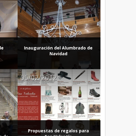
de
Inauguración del Alumbrado de
Navidad
05/02/2012
Propuestas de regalos para