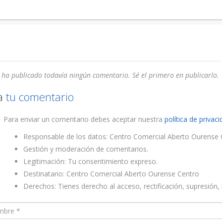
 ha publicado todavía ningún comentario. Sé el primero en publicarlo.
a
tu comentario
Para enviar un comentario debes aceptar nuestra
política de privac
Responsable de los datos: Centro Comercial Aberto Ourense 
Gestión y moderación de comentarios.
Legitimación: Tu consentimiento expreso.
Destinatario: Centro Comercial Aberto Ourense Centro
Derechos: Tienes derecho al acceso, rectificación, supresión, l