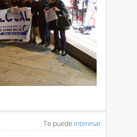
Te puede
interesar