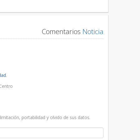
Comentarios
Noticia
idad
.
Centro
imitación, portabilidad y olvido de sus datos.