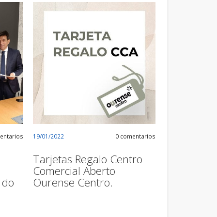
entarios
19/01/2022
0 comentarios
Tarjetas Regalo Centro
Comercial Aberto
 do
Ourense Centro.