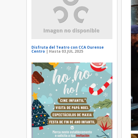
Disfruta del Teatro con CCA Ourense
Centro
| Hasta 03.JUL.2025