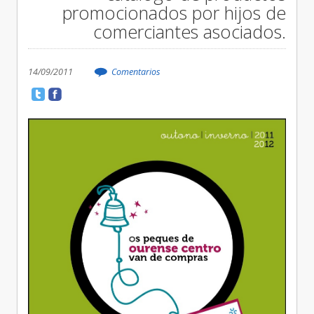
promocionados por hijos de
comerciantes asociados.
14/09/2011
Comentarios