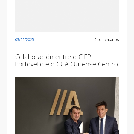
03/02/2025
0 comentarios
Colaboración entre o CIFP
Portovello e o CCA Ourense Centro