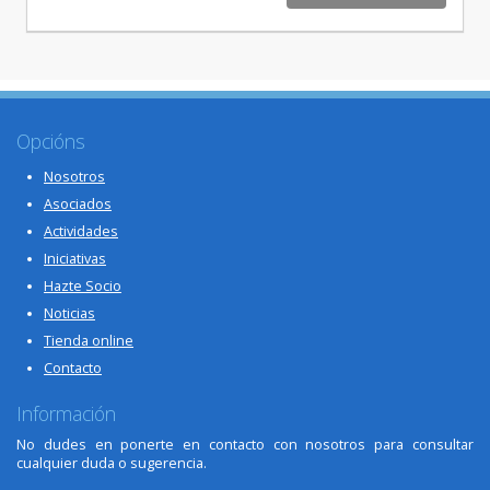
Opcións
Nosotros
Asociados
Actividades
Iniciativas
Hazte Socio
Noticias
Tienda online
Contacto
Información
No dudes en ponerte en contacto con nosotros para consultar
cualquier duda o sugerencia.