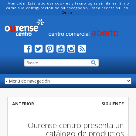
¡Atención! Este sitio usa cookies y tecnologías similares. Si no
cambia la configuración de su navegador, usted acepta su uso.
Cerrar
ANTERIOR
SIGUIENTE
Ourense centro presenta un
catálogo de productos