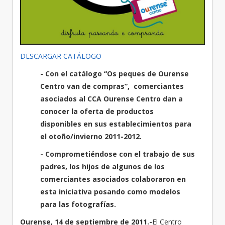
DESCARGAR CATÁLOGO
- Con el catálogo “Os peques de
Ourense
Centro van de compras
”, comerciantes
asociados al CCA Ourense Centro dan a
conocer la oferta de productos
disponibles en sus establecimientos para
el otoño/invierno 2011-2012.
- Comprometiéndose con el trabajo de sus
padres, los hijos de algunos de los
comerciantes asociados colaboraron en
esta iniciativa posando como modelos
para las fotografías.
Ourense, 14 de septiembre de 2011.-
El Centro