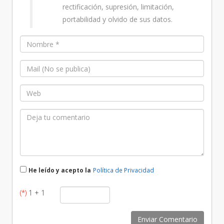
rectificación, supresión, limitación,
portabilidad y olvido de sus datos.
He leído y acepto la
Política de Privacidad
(*)
1 + 1