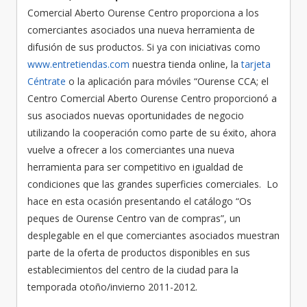
Comercial Aberto Ourense Centro proporciona a los
comerciantes asociados una nueva herramienta de
difusión de sus productos. Si ya con iniciativas como
www.entretiendas.com
nuestra tienda online, la
tarjeta
Céntrate
o la aplicación para móviles “Ourense CCA; el
Centro Comercial Aberto Ourense Centro proporcionó a
sus asociados nuevas oportunidades de negocio
utilizando la cooperación como parte de su éxito, ahora
vuelve a ofrecer a los comerciantes una nueva
herramienta para ser competitivo en igualdad de
condiciones que las grandes superficies comerciales. Lo
hace en esta ocasión presentando el catálogo “Os
peques de Ourense Centro van de compras”, un
desplegable en el que comerciantes asociados muestran
parte de la oferta de productos disponibles en sus
establecimientos del centro de la ciudad para la
temporada otoño/invierno 2011-2012.