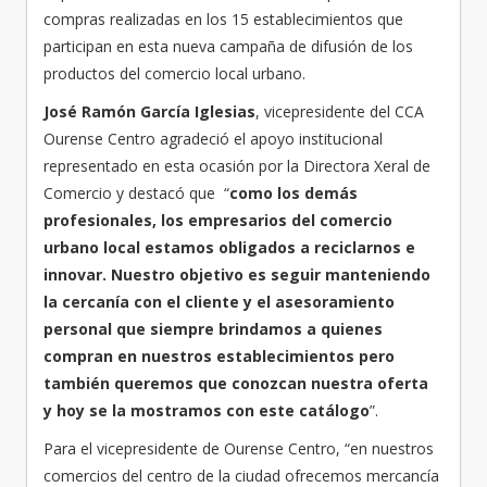
compras realizadas en los 15 establecimientos que
participan en esta nueva campaña de difusión de los
productos del comercio local urbano.
José Ramón García Iglesias
, vicepresidente del CCA
Ourense Centro agradeció el apoyo institucional
representado en esta ocasión por la Directora Xeral de
Comercio y destacó que “
como los demás
profesionales, los empresarios del comercio
urbano local estamos obligados a reciclarnos e
innovar. Nuestro objetivo es seguir manteniendo
la cercanía con el cliente y el asesoramiento
personal que siempre brindamos a quienes
compran en nuestros establecimientos pero
también queremos que conozcan nuestra oferta
y hoy se la mostramos con este catálogo
”.
Para el vicepresidente de Ourense Centro, “en nuestros
comercios del centro de la ciudad ofrecemos mercancía