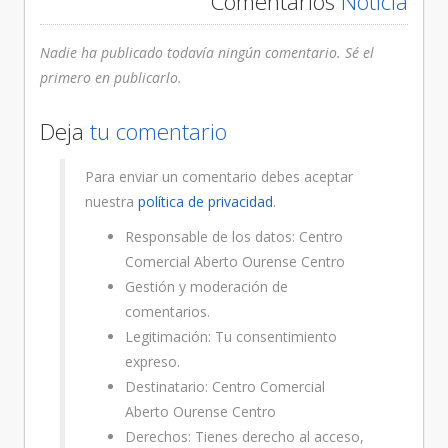
Comentarios
Noticia
Nadie ha publicado todavía ningún comentario. Sé el
primero en publicarlo.
Deja
tu comentario
Para enviar un comentario debes aceptar
nuestra
política de privacidad
.
Responsable de los datos: Centro
Comercial Aberto Ourense Centro
Gestión y moderación de
comentarios.
Legitimación: Tu consentimiento
expreso.
Destinatario: Centro Comercial
Aberto Ourense Centro
Derechos: Tienes derecho al acceso,