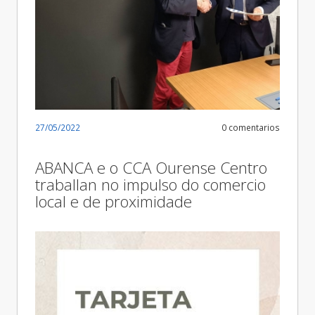
27/05/2022
0 comentarios
ABANCA e o CCA Ourense Centro
traballan no impulso do comercio
local e de proximidade