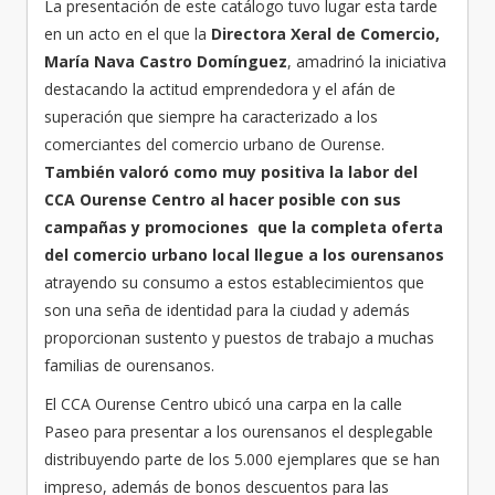
La presentación de este catálogo tuvo lugar esta tarde
en un acto en el que la
Directora Xeral de Comercio,
María Nava Castro Domínguez
, amadrinó la iniciativa
destacando la actitud emprendedora y el afán de
superación que siempre ha caracterizado a los
comerciantes del comercio urbano de Ourense.
También valoró como muy positiva la labor del
CCA Ourense Centro al hacer posible con sus
campañas y promociones que la completa oferta
del comercio urbano local llegue a los ourensanos
atrayendo su consumo a estos establecimientos que
son una seña de identidad para la ciudad y además
proporcionan sustento y puestos de trabajo a muchas
familias de ourensanos.
El CCA Ourense Centro ubicó una carpa en la calle
Paseo para presentar a los ourensanos el desplegable
distribuyendo parte de los 5.000 ejemplares que se han
impreso, además de bonos descuentos para las