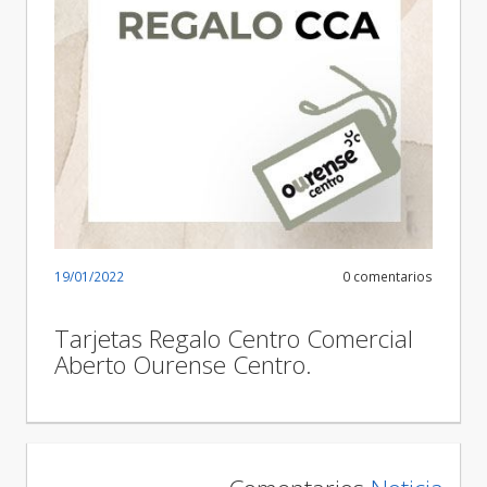
19/01/2022
0 comentarios
Tarjetas Regalo Centro Comercial
Aberto Ourense Centro.