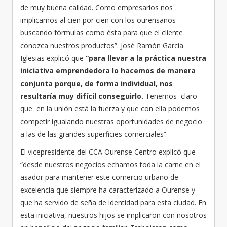
de muy buena calidad. Como empresarios nos
implicamos al cien por cien con los ourensanos
buscando fórmulas como ésta para que el cliente
conozca nuestros productos”. José Ramón García
Iglesias explicó que
“para llevar a la práctica nuestra
iniciativa emprendedora lo hacemos de manera
conjunta porque, de forma individual, nos
resultaría muy difícil conseguirlo.
Tenemos claro
que en la unión está la fuerza y que con ella podemos
competir igualando nuestras oportunidades de negocio
a las de las grandes superficies comerciales”.
El vicepresidente del CCA Ourense Centro explicó que
“desde nuestros negocios echamos toda la carne en el
asador para mantener este comercio urbano de
excelencia que siempre ha caracterizado a Ourense y
que ha servido de seña de identidad para esta ciudad. En
esta iniciativa, nuestros hijos se implicaron con nosotros