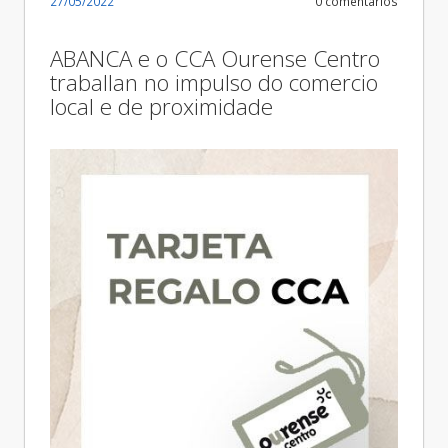
27/05/2022
0 comentarios
ABANCA e o CCA Ourense Centro
traballan no impulso do comercio
local e de proximidade