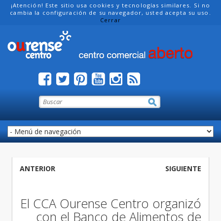
¡Atención! Este sitio usa cookies y tecnologías similares. Si no
cambia la configuración de su navegador, usted acepta su uso.
Cerrar
ANTERIOR
SIGUIENTE
El CCA Ourense Centro organizó
con el Banco de Alimentos de