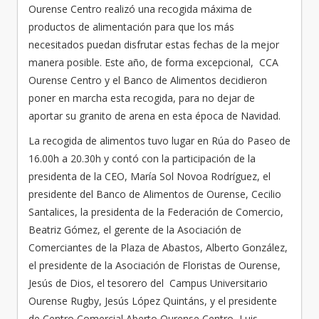
Ourense Centro realizó una recogida máxima de
productos de alimentación para que los más
necesitados puedan disfrutar estas fechas de la mejor
manera posible. Este año, de forma excepcional, CCA
Ourense Centro y el Banco de Alimentos decidieron
poner en marcha esta recogida, para no dejar de
aportar su granito de arena en esta época de Navidad.
La recogida de alimentos tuvo lugar en Rúa do Paseo de
16.00h a 20.30h y contó con la participación de la
presidenta de la CEO, María Sol Novoa Rodríguez, el
presidente del Banco de Alimentos de Ourense, Cecilio
Santalices, la presidenta de la Federación de Comercio,
Beatriz Gómez, el gerente de la Asociación de
Comerciantes de la Plaza de Abastos, Alberto González,
el presidente de la Asociación de Floristas de Ourense,
Jesús de Dios, el tesorero del Campus Universitario
Ourense Rugby, Jesús López Quintáns, y el presidente
de Centro Comercial Aberto Ourense Centro, Luis