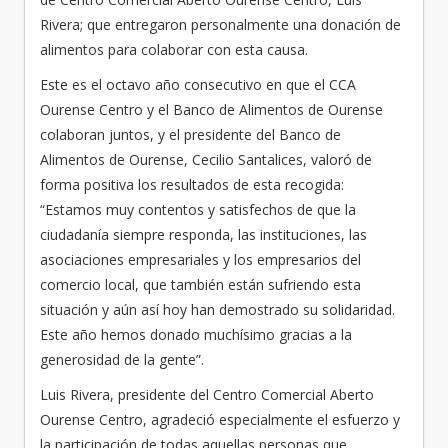
Rivera; que entregaron personalmente una donación de
alimentos para colaborar con esta causa.
Este es el octavo año consecutivo en que el CCA
Ourense Centro y el Banco de Alimentos de Ourense
colaboran juntos, y el presidente del Banco de
Alimentos de Ourense, Cecilio Santalices, valoró de
forma positiva los resultados de esta recogida:
“Estamos muy contentos y satisfechos de que la
ciudadanía siempre responda, las instituciones, las
asociaciones empresariales y los empresarios del
comercio local, que también están sufriendo esta
situación y aún así hoy han demostrado su solidaridad.
Este año hemos donado muchísimo gracias a la
generosidad de la gente”.
Luis Rivera, presidente del Centro Comercial Aberto
Ourense Centro, agradeció especialmente el esfuerzo y
la participación de todas aquellas personas que