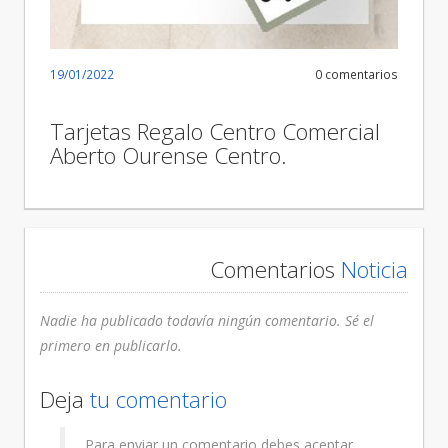
19/01/2022
0 comentarios
Tarjetas Regalo Centro Comercial
Aberto Ourense Centro.
Comentarios
Noticia
Nadie ha publicado todavía ningún comentario. Sé el
primero en publicarlo.
Deja
tu comentario
Para enviar un comentario debes aceptar