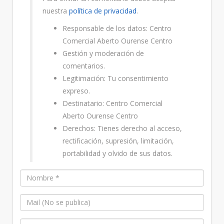
nuestra
política de privacidad
.
Responsable de los datos: Centro
Comercial Aberto Ourense Centro
Gestión y moderación de
comentarios.
Legitimación: Tu consentimiento
expreso.
Destinatario: Centro Comercial
Aberto Ourense Centro
Derechos: Tienes derecho al acceso,
rectificación, supresión, limitación,
portabilidad y olvido de sus datos.