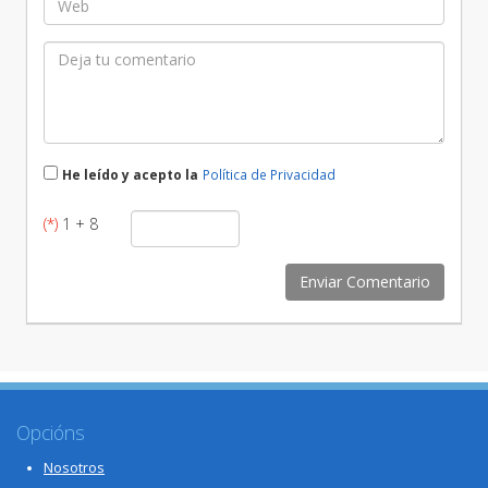
He leído y acepto la
Política de Privacidad
(*)
1 + 8
Opcións
Nosotros