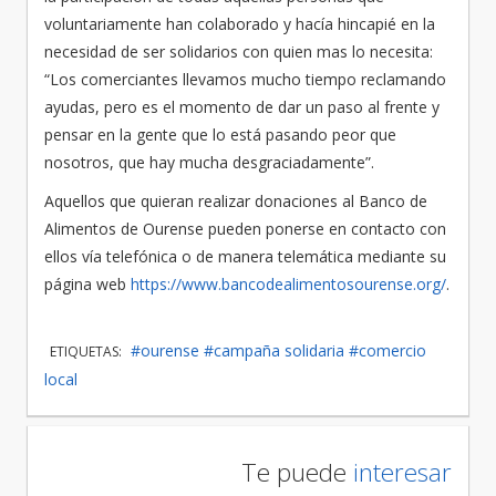
voluntariamente han colaborado y hacía hincapié en la
necesidad de ser solidarios con quien mas lo necesita:
“Los comerciantes llevamos mucho tiempo reclamando
ayudas, pero es el momento de dar un paso al frente y
pensar en la gente que lo está pasando peor que
nosotros, que hay mucha desgraciadamente”.
Aquellos que quieran realizar donaciones al Banco de
Alimentos de Ourense pueden ponerse en contacto con
ellos vía telefónica o de manera telemática mediante su
página web
https://www.bancodealimentosourense.org/
.
#ourense
#campaña solidaria
#comercio
ETIQUETAS:
local
Te puede
interesar