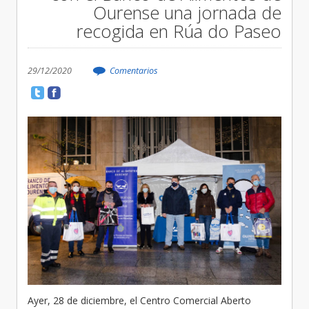
Ourense una jornada de
recogida en Rúa do Paseo
29/12/2020
Comentarios
Ayer, 28 de diciembre, el Centro Comercial Aberto