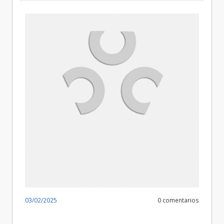
03/02/2025
0 comentarios