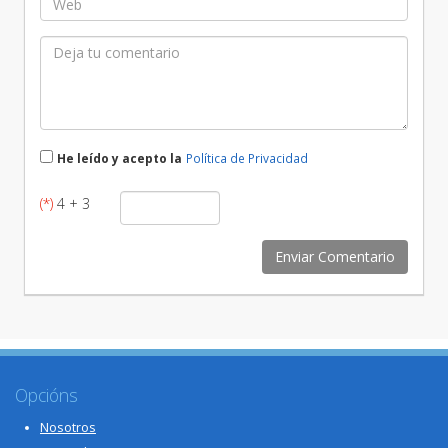
He leído y acepto la
Política de Privacidad
(*)
4 + 3
Opcións
Nosotros