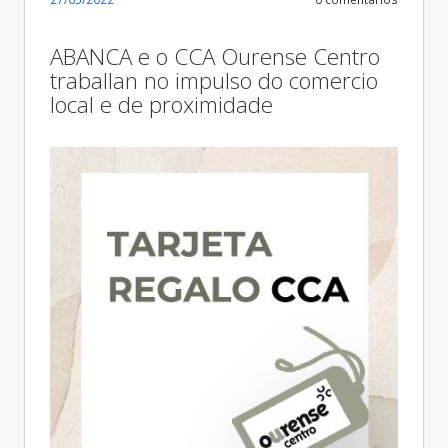
ABANCA e o CCA Ourense Centro
traballan no impulso do comercio
local e de proximidade