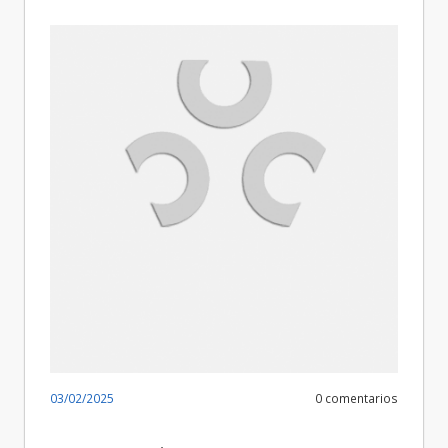
03/02/2025
0 comentarios