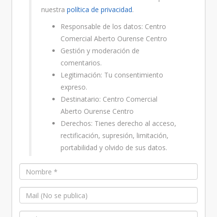
nuestra
política de privacidad
.
Responsable de los datos: Centro
Comercial Aberto Ourense Centro
Gestión y moderación de
comentarios.
Legitimación: Tu consentimiento
expreso.
Destinatario: Centro Comercial
Aberto Ourense Centro
Derechos: Tienes derecho al acceso,
rectificación, supresión, limitación,
portabilidad y olvido de sus datos.