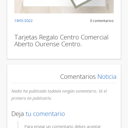
19/01/2022
0 comentarios
Tarjetas Regalo Centro Comercial
Aberto Ourense Centro.
Comentarios
Noticia
Nadie ha publicado todavía ningún comentario. Sé el
primero en publicarlo.
Deja
tu comentario
Para enviar un comentario debes aceptar