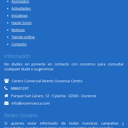
Asociados
Actividades
Iniciativas
Hazte Socio
Noticias
Tienda online
Contacto
Información
No dudes en ponerte en contacto con nosotros para consultar
cualquier duda o sugerencia.
Centro Comercial Aberto Ourense Centro
988601297
Parque San Lázaro, 12 - 5 planta - 32003 - Ourense
info@ourensecca.com
Redes Sociales
Si quieres estar informado de todas nuestras campañas y