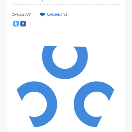
26/03/2009
Comentarios