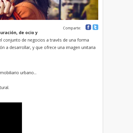
Comparte:
uración, de ocio y
del conjunto de negocios a través de una forma
ión a desarrollar, y que ofrece una imagen unitaria
mobiliario urbano...
ural.