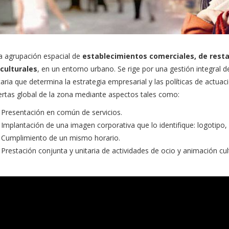
a agrupación espacial de
establecimientos comerciales, de resta
culturales
, en un entorno urbano. Se rige por una gestión integral 
aria que determina la estrategia empresarial y las políticas de actuac
ertas global de la zona mediante aspectos tales como:
Presentación en común de servicios.
Implantación de una imagen corporativa que lo identifique: logotipo, 
Cumplimiento de un mismo horario.
Prestación conjunta y unitaria de actividades de ocio y animación cult