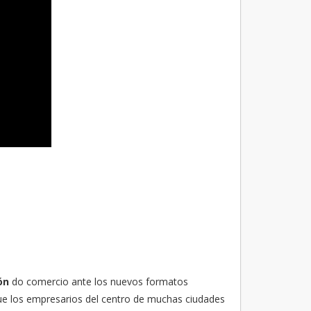
ón
do comercio ante los nuevos formatos
 que los empresarios del centro de muchas ciudades