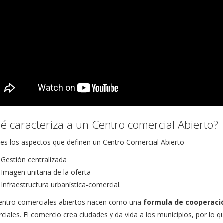
é caracteriza a un Centro comercial Abierto?
res los aspectos que definen un Centro Comercial Abierto
Gestión centralizada
Imagen unitaria de la oferta
Infraestructura urbanística-comercial.
entro comerciales abiertos nacen como una
formula de cooperaci
ciales. El comercio crea ciudades y da vida a los municipios, por lo