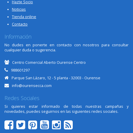
Hazte Socio
Noticias
Tienda online
Contacto
Información
No dudes en ponerte en contacto con nosotros para consultar
cualquier duda o sugerencia.
Centro Comercial Aberto Ourense Centro
988601297
Parque San Lázaro, 12 - 5 planta - 32003 - Ourense
info@ourensecca.com
Redes Sociales
Si quieres estar informado de todas nuestras campañas y
novedades, puedes seguirnos en las siguientes redes sociales.