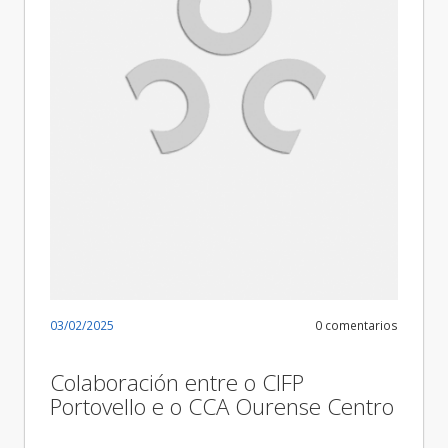
03/02/2025
0 comentarios
Colaboración entre o CIFP
Portovello e o CCA Ourense Centro