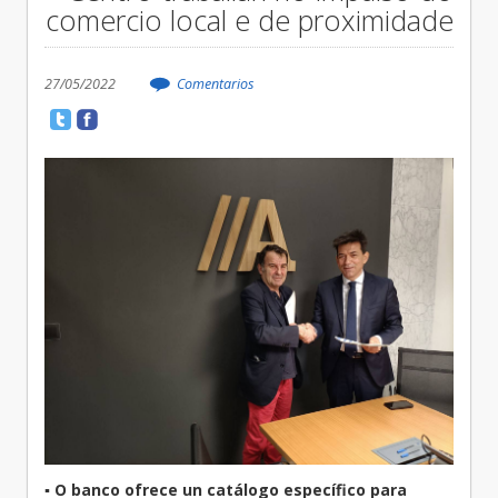
comercio local e de proximidade
27/05/2022
Comentarios
▪
O banco ofrece un catálogo específico para