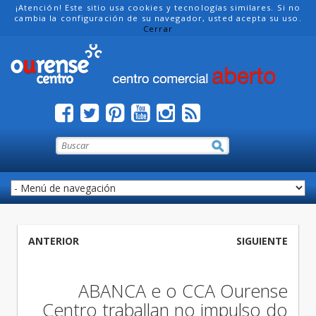
¡Atención! Este sitio usa cookies y tecnologías similares. Si no
cambia la configuración de su navegador, usted acepta su uso.
Cerrar
ANTERIOR
SIGUIENTE
ABANCA e o CCA Ourense
Centro traballan no impulso do