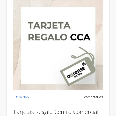
19/01/2022
0 comentarios
Tarjetas Regalo Centro Comercial