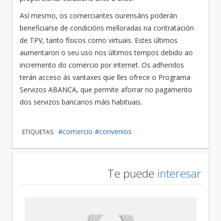
Así mesmo, os comerciantes ourensáns poderán
beneficiarse de condicións melloradas na contratación
de TPV, tanto físicos como virtuais. Estes últimos
aumentaron o seu uso nos últimos tempos debido ao
incremento do comercio por internet. Os adheridos
terán acceso ás vantaxes que lles ofrece o Programa
Servizos ABANCA, que permite aforrar no pagamento
dos servizos bancarios máis habituais.
#comercio
#convenios
ETIQUETAS:
Te puede
interesar