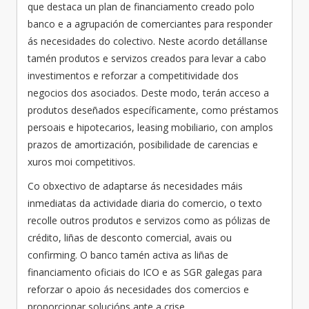
que destaca un plan de financiamento creado polo
banco e a agrupación de comerciantes para responder
ás necesidades do colectivo. Neste acordo detállanse
tamén produtos e servizos creados para levar a cabo
investimentos e reforzar a competitividade dos
negocios dos asociados. Deste modo, terán acceso a
produtos deseñados específicamente, como préstamos
persoais e hipotecarios, leasing mobiliario, con amplos
prazos de amortización, posibilidade de carencias e
xuros moi competitivos.
Co obxectivo de adaptarse ás necesidades máis
inmediatas da actividade diaria do comercio, o texto
recolle outros produtos e servizos como as pólizas de
crédito, liñas de desconto comercial, avais ou
confirming. O banco tamén activa as liñas de
financiamento oficiais do ICO e as SGR galegas para
reforzar o apoio ás necesidades dos comercios e
proporcionar solucións ante a crise.