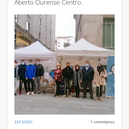
Aberto Ourense Centro.
23/12/2021
1 comentarios