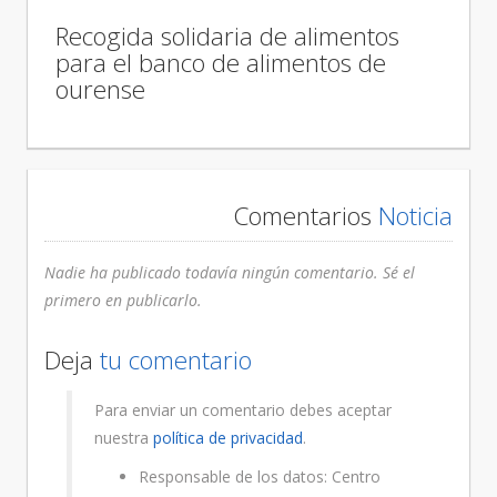
Recogida solidaria de alimentos
para el banco de alimentos de
ourense
Comentarios
Noticia
Nadie ha publicado todavía ningún comentario. Sé el
primero en publicarlo.
Deja
tu comentario
Para enviar un comentario debes aceptar
nuestra
política de privacidad
.
Responsable de los datos: Centro