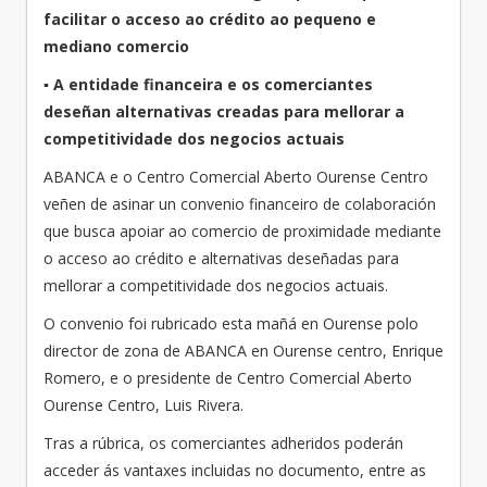
facilitar o acceso ao
crédito ao pequeno e
mediano comercio
▪
A entidade financeira e os comerciantes
deseñan alternativas
creadas para mellorar a
competitividade dos negocios actuais
ABANCA e o Centro Comercial Aberto Ourense Centro
veñen de asinar un convenio financeiro de colaboración
que busca apoiar ao comercio de proximidade mediante
o acceso ao crédito e alternativas deseñadas para
mellorar a competitividade dos negocios actuais.
O convenio foi rubricado esta mañá en Ourense polo
director de zona de ABANCA en Ourense centro, Enrique
Romero, e o presidente de Centro Comercial Aberto
Ourense Centro, Luis Rivera.
Tras a rúbrica, os comerciantes adheridos poderán
acceder ás vantaxes incluidas no documento, entre as