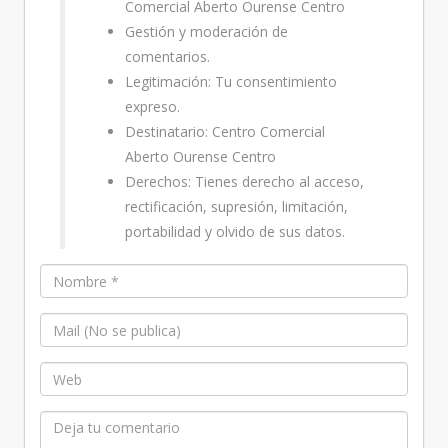
Comercial Aberto Ourense Centro
Gestión y moderación de
comentarios.
Legitimación: Tu consentimiento
expreso.
Destinatario: Centro Comercial
Aberto Ourense Centro
Derechos: Tienes derecho al acceso,
rectificación, supresión, limitación,
portabilidad y olvido de sus datos.