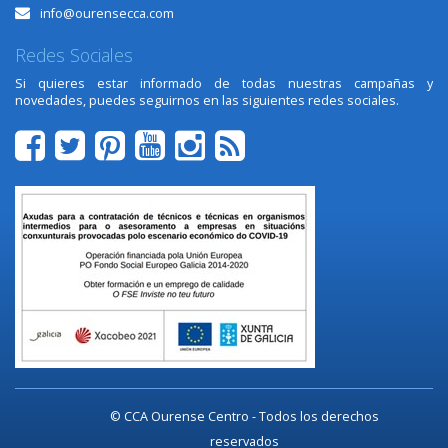
info@ourensecca.com
Redes Sociales
Si quieres estar informado de todas nuestras campañas y
novedades, puedes seguirnos en las siguientes redes sociales.
© CCA Ourense Centro - Todos los derechos
reservados