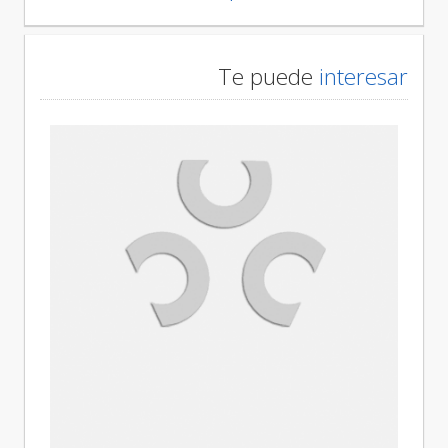
Te puede
interesar