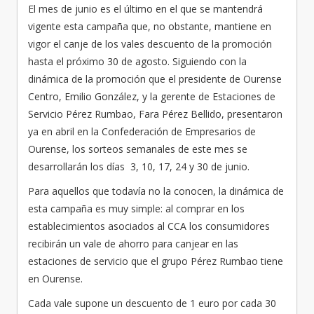
El mes de junio es el último en el que se mantendrá
vigente esta campaña que, no obstante, mantiene en
vigor el canje de los vales descuento de la promoción
hasta el próximo 30 de agosto. Siguiendo con la
dinámica de la promoción que el presidente de Ourense
Centro, Emilio González, y la gerente de Estaciones de
Servicio Pérez Rumbao, Fara Pérez Bellido, presentaron
ya en abril en la Confederación de Empresarios de
Ourense, los sorteos semanales de este mes se
desarrollarán los días 3, 10, 17, 24 y 30 de junio.
Para aquellos que todavía no la conocen, la dinámica de
esta campaña es muy simple: al comprar en los
establecimientos asociados al CCA los consumidores
recibirán un vale de ahorro para canjear en las
estaciones de servicio que el grupo Pérez Rumbao tiene
en Ourense.
Cada vale supone un descuento de 1 euro por cada 30