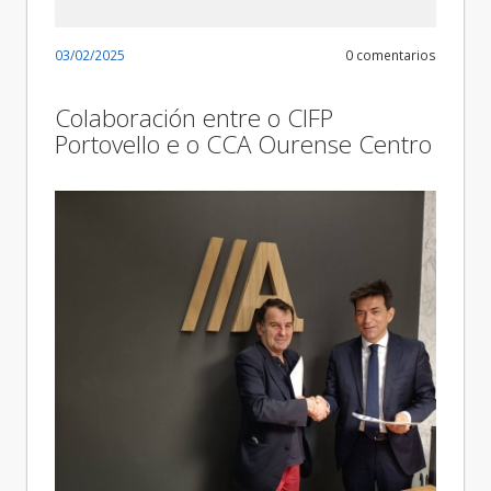
03/02/2025
0 comentarios
Colaboración entre o CIFP
Portovello e o CCA Ourense Centro