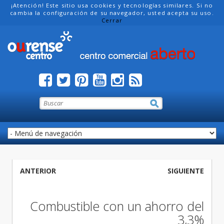
¡Atención! Este sitio usa cookies y tecnologías similares. Si no
cambia la configuración de su navegador, usted acepta su uso.
Cerrar
ANTERIOR
SIGUIENTE
Combustible con un ahorro del
3,3%