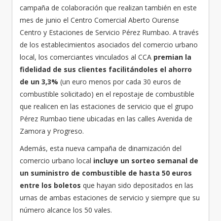
campaña de colaboración que realizan también en este
mes de junio el Centro Comercial Aberto Ourense
Centro y Estaciones de Servicio Pérez Rumbao. A través
de los establecimientos asociados del comercio urbano
local, los comerciantes vinculados al CCA
premian la
fidelidad de sus clientes facilitándoles el ahorro
de un 3,3%
(un euro menos por cada 30 euros de
combustible solicitado) en el repostaje de combustible
que realicen en las estaciones de servicio que el grupo
Pérez Rumbao tiene ubicadas en las calles Avenida de
Zamora y Progreso.
Además, esta nueva campaña de dinamización del
comercio urbano local
incluye un sorteo semanal de
un suministro de combustible de hasta 50 euros
entre los boletos
que hayan sido depositados en las
urnas de ambas estaciones de servicio y siempre que su
número alcance los 50 vales.