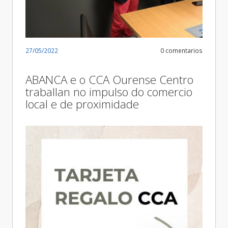
27/05/2022
0 comentarios
ABANCA e o CCA Ourense Centro
traballan no impulso do comercio
local e de proximidade