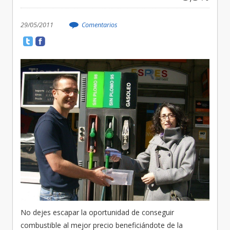
29/05/2011
Comentarios
No dejes escapar la oportunidad de conseguir
combustible al mejor precio beneficiándote de la