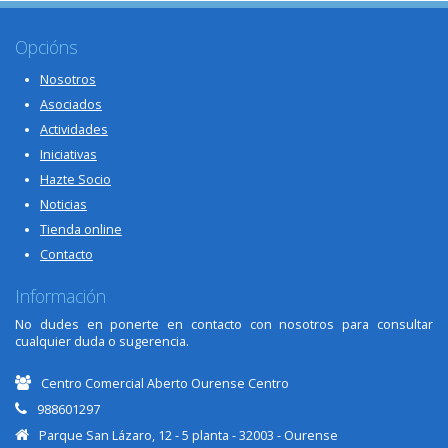
Opcións
Nosotros
Asociados
Actividades
Iniciativas
Hazte Socio
Noticias
Tienda online
Contacto
Información
No dudes en ponerte en contacto con nosotros para consultar
cualquier duda o sugerencia.
Centro Comercial Aberto Ourense Centro
988601297
Parque San Lázaro, 12 - 5 planta - 32003 - Ourense