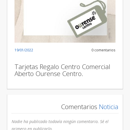
19/01/2022
0 comentarios
Tarjetas Regalo Centro Comercial
Aberto Ourense Centro.
Comentarios
Noticia
Nadie ha publicado todavía ningún comentario. Sé el
primero en publicarlo.