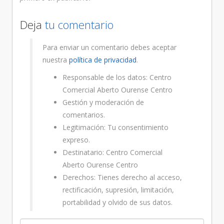
Deja
tu comentario
Para enviar un comentario debes aceptar
nuestra
política de privacidad
.
Responsable de los datos: Centro
Comercial Aberto Ourense Centro
Gestión y moderación de
comentarios.
Legitimación: Tu consentimiento
expreso.
Destinatario: Centro Comercial
Aberto Ourense Centro
Derechos: Tienes derecho al acceso,
rectificación, supresión, limitación,
portabilidad y olvido de sus datos.