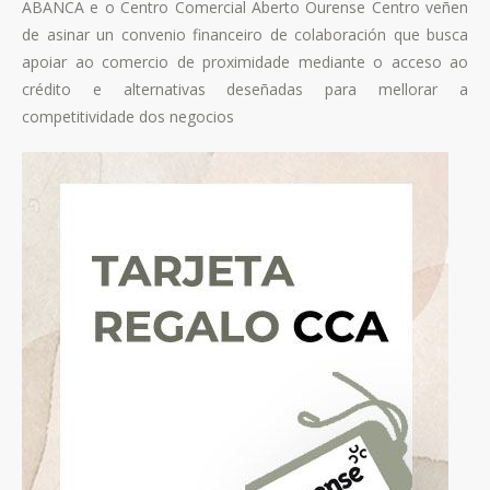
ABANCA e o Centro Comercial Aberto Ourense Centro veñen
de asinar un convenio financeiro de colaboración que busca
apoiar ao comercio de proximidade mediante o acceso ao
crédito e alternativas deseñadas para mellorar a
competitividade dos negocios