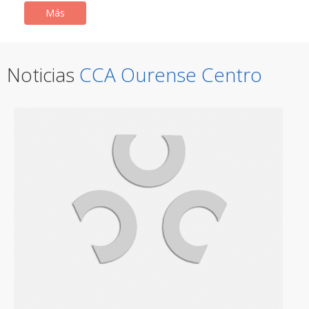
Más
Noticias
CCA Ourense Centro