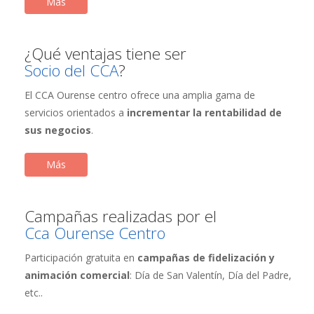
Más
¿Qué ventajas tiene ser
Socio del CCA
?
El CCA Ourense centro ofrece una amplia gama de
servicios orientados a
incrementar la rentabilidad de
sus negocios
.
Más
Campañas realizadas por el
Cca Ourense Centro
Participación gratuita en
campañas de fidelización y
animación comercial
: Día de San Valentín, Día del Padre,
etc..