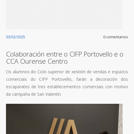
03/02/2025
0 comentarios
Colaboración entre o CIFP Portovello e o
CCA Ourense Centro
Os alumnos do Ciclo superior de xestión de vendas e espazos
comerciais do CIFP Portovello, farán a decoración dos
escaparates de tres establecementos comerciais con motivo
da campaña de San Valentín.