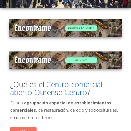
¿Qué es el
Centro comercial
aberto Ourense Centro
?
Es una
agrupación espacial de establecimientos
comerciales
, de restauración, de ocio y socioculturales,
en un entorno urbano.