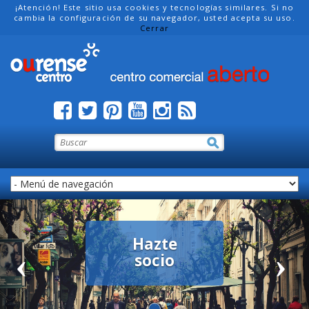
¡Atención! Este sitio usa cookies y tecnologías similares. Si no
cambia la configuración de su navegador, usted acepta su uso.
Cerrar
Hazte
socio