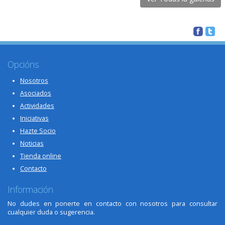
Opcións
Nosotros
Asociados
Actividades
Iniciativas
Hazte Socio
Noticias
Tienda online
Contacto
Información
No dudes en ponerte en contacto con nosotros para consultar
cualquier duda o sugerencia.