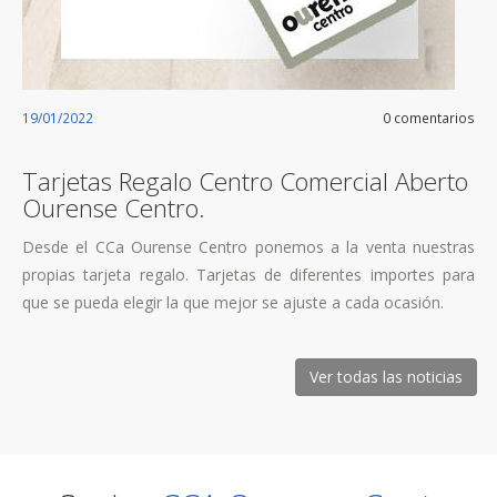
19/01/2022
0 comentarios
Tarjetas Regalo Centro Comercial Aberto
Ourense Centro.
Desde el CCa Ourense Centro ponemos a la venta nuestras
propias tarjeta regalo. Tarjetas de diferentes importes para
que se pueda elegir la que mejor se ajuste a cada ocasión.
Ver todas las noticias