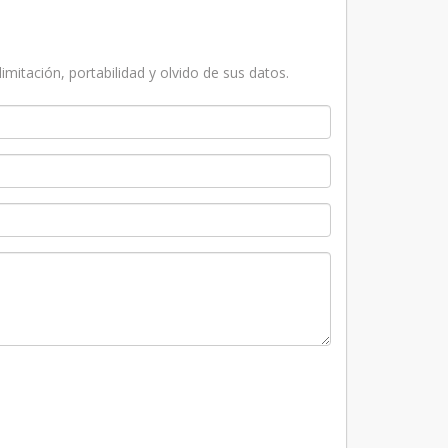
imitación, portabilidad y olvido de sus datos.