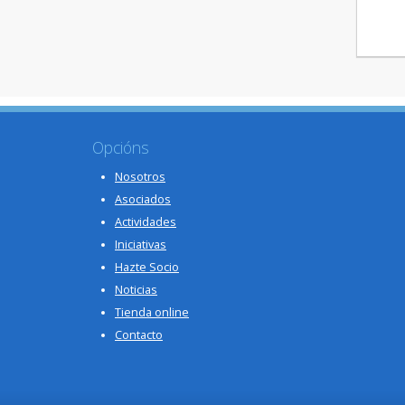
Opcións
Nosotros
Asociados
Actividades
Iniciativas
Hazte Socio
Noticias
Tienda online
Contacto