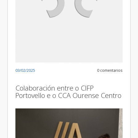
03/02/2025
0 comentarios
Colaboración entre o CIFP
Portovello e o CCA Ourense Centro