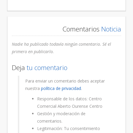
Comentarios
Noticia
Nadie ha publicado todavía ningún comentario. Sé el
primero en publicarlo.
Deja
tu comentario
Para enviar un comentario debes aceptar
nuestra
política de privacidad
.
Responsable de los datos: Centro
Comercial Aberto Ourense Centro
Gestión y moderación de
comentarios.
Legitimación: Tu consentimiento