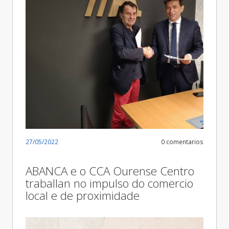
27/05/2022
0 comentarios
ABANCA e o CCA Ourense Centro
traballan no impulso do comercio
local e de proximidade