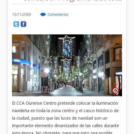
15/11/2009
Comentarios
El CCA Ourense Centro pretende colocar la iluminación
navideña en toda la zona centro y el casco histórico de
la ciudad, puesto que las luces de navidad son un
importante elemento dinamizador de las calles durante
esta época. No obstante, para que esto sea posible,