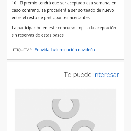
10. El premio tendrá que ser aceptado esa semana, en
caso contrario, se procederá a ser sorteado de nuevo
entre el resto de participantes acertantes.
La participación en este concurso implica la aceptación
sin reservas de estas bases.
#navidad
#iluminación navideña
ETIQUETAS:
Te puede
interesar