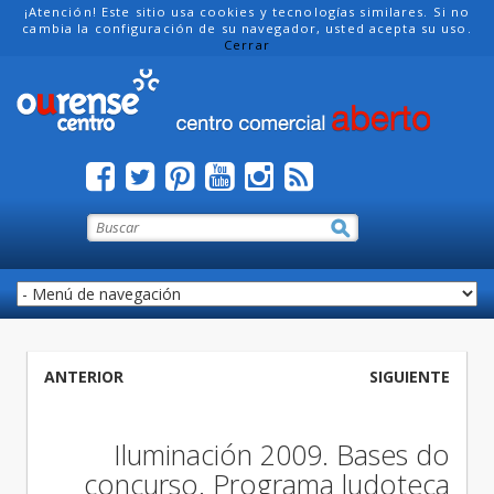
¡Atención! Este sitio usa cookies y tecnologías similares. Si no
cambia la configuración de su navegador, usted acepta su uso.
Cerrar
ANTERIOR
SIGUIENTE
Iluminación 2009. Bases do
concurso. Programa ludoteca