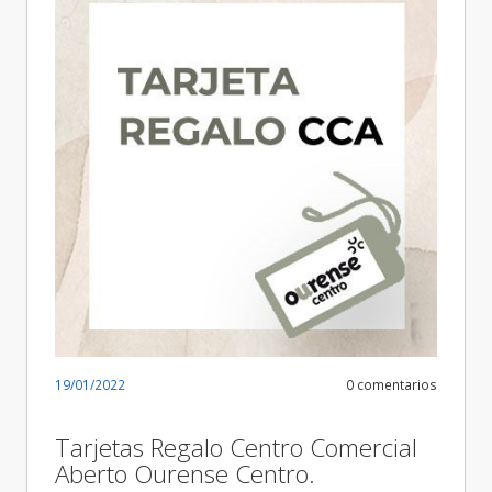
19/01/2022
0 comentarios
Tarjetas Regalo Centro Comercial
Aberto Ourense Centro.