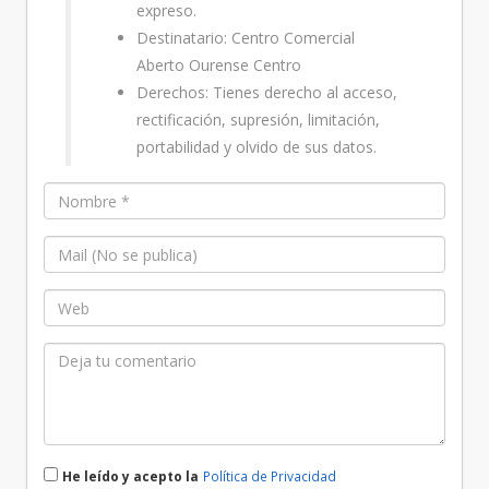
expreso.
Destinatario: Centro Comercial
Aberto Ourense Centro
Derechos: Tienes derecho al acceso,
rectificación, supresión, limitación,
portabilidad y olvido de sus datos.
He leído y acepto la
Política de Privacidad