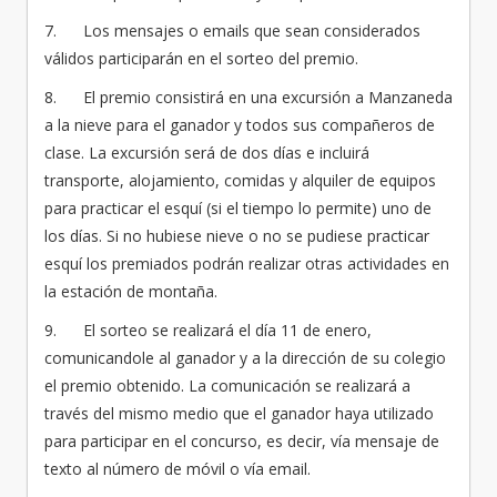
7. Los mensajes o emails que sean considerados
válidos participarán en el sorteo del premio.
8. El premio consistirá en una excursión a Manzaneda
a la nieve para el ganador y todos sus compañeros de
clase. La excursión será de dos días e incluirá
transporte, alojamiento, comidas y alquiler de equipos
para practicar el esquí (si el tiempo lo permite) uno de
los días. Si no hubiese nieve o no se pudiese practicar
esquí los premiados podrán realizar otras actividades en
la estación de montaña.
9. El sorteo se realizará el día 11 de enero,
comunicandole al ganador y a la dirección de su colegio
el premio obtenido. La comunicación se realizará a
través del mismo medio que el ganador haya utilizado
para participar en el concurso, es decir, vía mensaje de
texto al número de móvil o vía email.