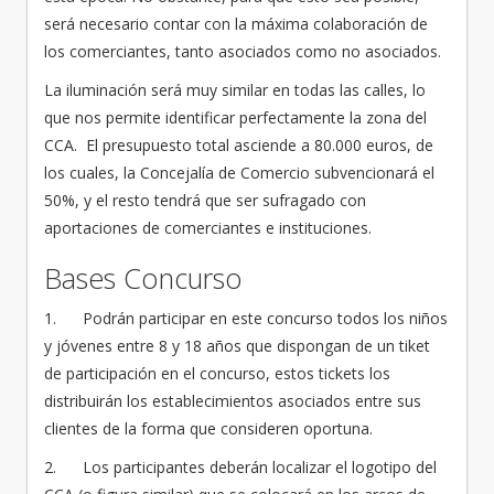
será necesario contar con la máxima colaboración de
los comerciantes, tanto asociados como no asociados.
La iluminación será muy similar en todas las calles, lo
que nos permite identificar perfectamente la zona del
CCA. El presupuesto total asciende a 80.000 euros, de
los cuales, la Concejalía de Comercio subvencionará el
50%, y el resto tendrá que ser sufragado con
aportaciones de comerciantes e instituciones.
Bases Concurso
1. Podrán participar en este concurso todos los niños
y jóvenes entre 8 y 18 años que dispongan de un tiket
de participación en el concurso, estos tickets los
distribuirán los establecimientos asociados entre sus
clientes de la forma que consideren oportuna.
2. Los participantes deberán localizar el logotipo del