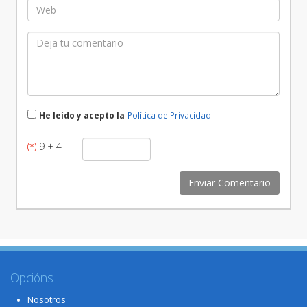
He leído y acepto la
Política de Privacidad
(*)
9 + 4
Opcións
Nosotros