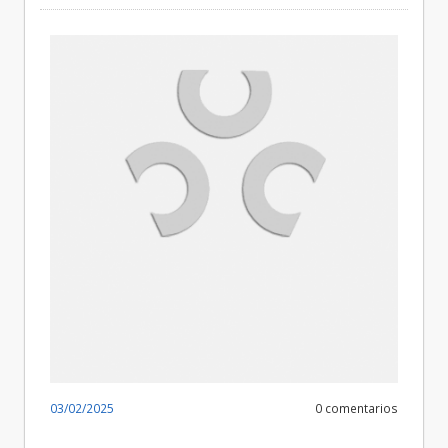
03/02/2025
0 comentarios