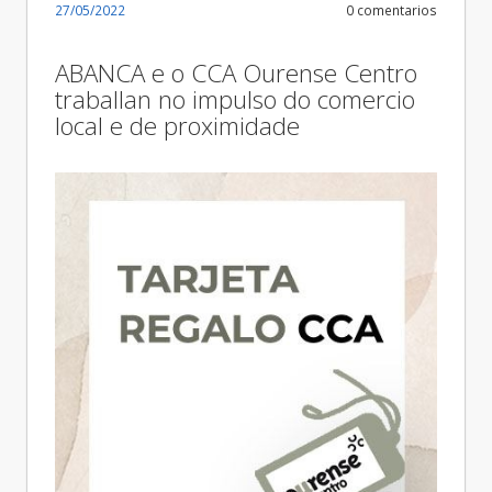
27/05/2022
0 comentarios
ABANCA e o CCA Ourense Centro
traballan no impulso do comercio
local e de proximidade