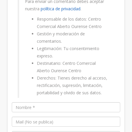
Para enviar un comentario debes aceptar
nuestra
política de privacidad
.
Responsable de los datos: Centro
Comercial Aberto Ourense Centro
Gestión y moderación de
comentarios.
Legitimación: Tu consentimiento
expreso.
Destinatario: Centro Comercial
Aberto Ourense Centro
Derechos: Tienes derecho al acceso,
rectificación, supresión, limitación,
portabilidad y olvido de sus datos.