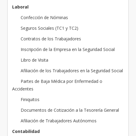
Laboral
Confección de Nóminas
Seguros Sociales (TC1 y TC2)
Contratos de los Trabajadores
Inscripción de la Empresa en la Seguridad Social
Libro de Visita
Afiliación de los Trabajadores en la Seguridad Social
Partes de Baja Médica por Enfermedad o
Accidentes
Finiquitos
Documentos de Cotización a la Tesorería General
Afiliación de Trabajadores Autónomos
Contabilidad