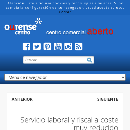
¡Atención! Este sitio usa cookies y tecnologías similares. Si no
cambia la configuración de su navegador, usted acepta su uso.
Cerrar
ANTERIOR
SIGUIENTE
Servicio laboral y fiscal a coste
muy reducido