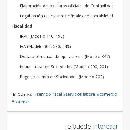
Elaboración de los Libros oficiales de Contabilidad.
Legalización de los libros oficiales de contabilidad.
Fiscalidad
IRPF (Modelo 110, 190)
IVA (Modelo 300, 390, 349)
Declaración anual de operaciones (Modelo 347)
Impuesto sobre Sociedades (Modelo 200, 201)
Pagos a cuenta de Sociedades (Modelo 202)
#servicio fiscal
#servicios laboral
#comercio
ETIQUETAS:
#ourense
Te puede
interesar