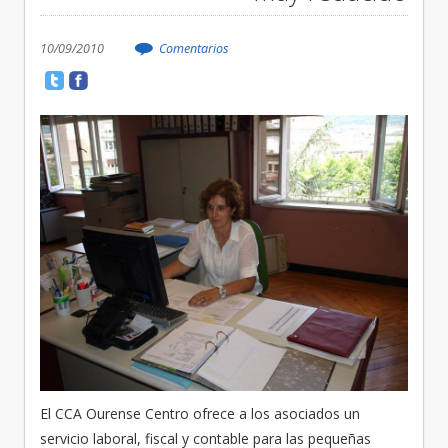
10/09/2010
Comentarios
El CCA Ourense Centro ofrece a los asociados un
servicio laboral, fiscal y contable para las pequeñas