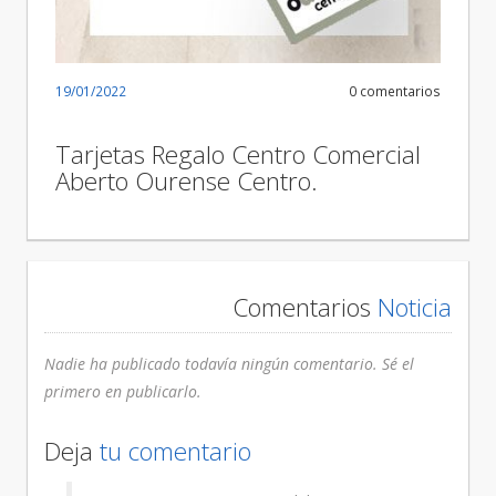
19/01/2022
0 comentarios
Tarjetas Regalo Centro Comercial
Aberto Ourense Centro.
Comentarios
Noticia
Nadie ha publicado todavía ningún comentario. Sé el
primero en publicarlo.
Deja
tu comentario