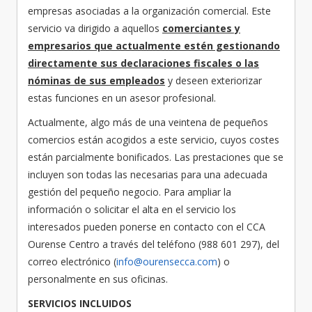
empresas asociadas a la organización comercial. Este
servicio va dirigido a aquellos
comerciantes y
empresarios que actualmente estén gestionando
directamente sus declaraciones fiscales o las
nóminas de sus empleados
y deseen exteriorizar
estas funciones en un asesor profesional.
Actualmente, algo más de una veintena de pequeños
comercios están acogidos a este servicio, cuyos costes
están parcialmente bonificados. Las prestaciones que se
incluyen son todas las necesarias para una adecuada
gestión del pequeño negocio. Para ampliar la
información o solicitar el alta en el servicio los
interesados pueden ponerse en contacto con el CCA
Ourense Centro a través del teléfono (988 601 297), del
correo electrónico (
info@ourensecca.com
) o
personalmente en sus oficinas.
SERVICIOS INCLUIDOS