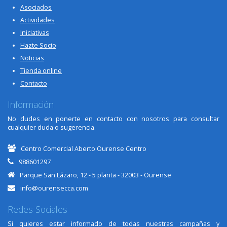
Asociados
Actividades
Iniciativas
Hazte Socio
Noticias
Tienda online
Contacto
Información
No dudes en ponerte en contacto con nosotros para consultar
cualquier duda o sugerencia.
Centro Comercial Aberto Ourense Centro
988601297
Parque San Lázaro, 12 - 5 planta - 32003 - Ourense
info@ourensecca.com
Redes Sociales
Si quieres estar informado de todas nuestras campañas y