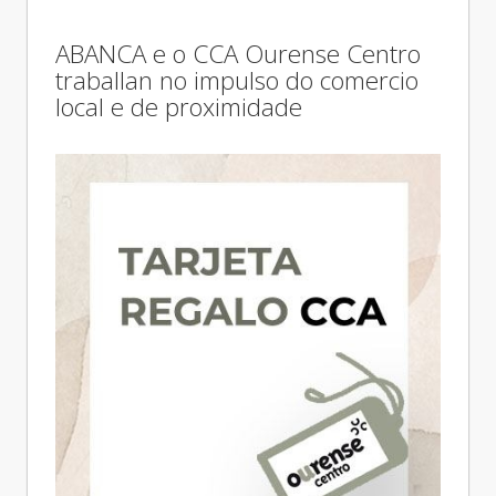
ABANCA e o CCA Ourense Centro
traballan no impulso do comercio
local e de proximidade