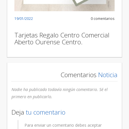
19/01/2022
0 comentarios
Tarjetas Regalo Centro Comercial
Aberto Ourense Centro.
Comentarios
Noticia
Nadie ha publicado todavía ningún comentario. Sé el
primero en publicarlo.
Deja
tu comentario
Para enviar un comentario debes aceptar