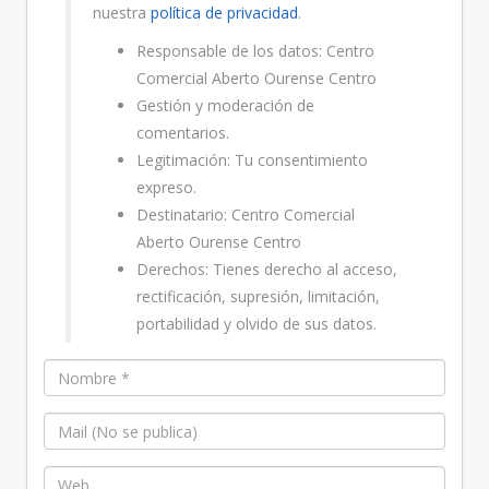
nuestra
política de privacidad
.
Responsable de los datos: Centro
Comercial Aberto Ourense Centro
Gestión y moderación de
comentarios.
Legitimación: Tu consentimiento
expreso.
Destinatario: Centro Comercial
Aberto Ourense Centro
Derechos: Tienes derecho al acceso,
rectificación, supresión, limitación,
portabilidad y olvido de sus datos.