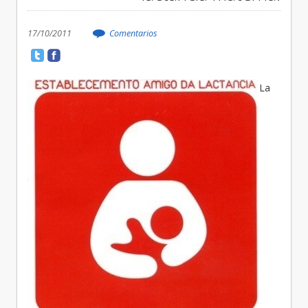
17/10/2011
Comentarios
La