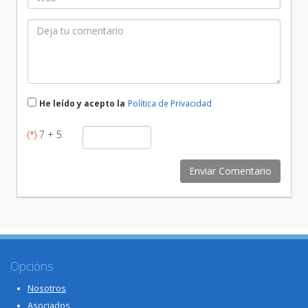
He leído y acepto la
Política de Privacidad
(*)
7 + 5
Opcións
Nosotros
Asociados