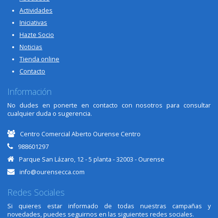
Actividades
Iniciativas
Hazte Socio
Noticias
Tienda online
Contacto
Información
No dudes en ponerte en contacto con nosotros para consultar
cualquier duda o sugerencia.
Centro Comercial Aberto Ourense Centro
988601297
Parque San Lázaro, 12 - 5 planta - 32003 - Ourense
info@ourensecca.com
Redes Sociales
Si quieres estar informado de todas nuestras campañas y
novedades, puedes seguirnos en las siguientes redes sociales.