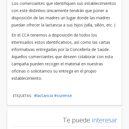
Los comerciantes que identifiquen sus establecimientos
con este distintivo únicamente tendrán que poner a
disposición de las madres un lugar donde las madres
puedan ofrecer la lactancia a sus hijos (silla, sillón, etc. )
En el CCA tenemos a disposición de todos los
interesados estos identificativos, así como las cartas
informativas entregadas por la Concellería de Saúde.
Aquellos comerciantes que deseen colaborar con esta
campaña pueden recoger el material en nuestras
oficinas o solicitarnos su entrega en el propio
establecimiento.
#lactancia
#ourense
ETIQUETAS:
Te puede
interesar