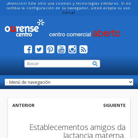
¡Atención! Este sitio usa cookies y tecnologías similares. Si no
cambia la configuración de su navegador, usted acepta su uso.
Cerrar
ANTERIOR
SIGUIENTE
Establecementos amigos da
lactancia materna.