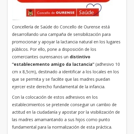
Concellería de Saúde do Concello de Ourense está
desarrollando una campaña de sensibilización para
promocionar y apoyar la lactancia natural en los lugares
públicos. Por ello, pone a disposición de los
comerciantes ourensanos un
distintivo
“establecemento amigo da lactancia”
(adhesivo 10
cm x 8,5cm), destinado a identificar a los locales en los
que se permita y se facilite que las madres puedan
ejercer este derecho fundamental de la infancia.
Con la colocación de estos adhesivos en los
establecimientos se pretende conseguir un cambio de
actitud en la ciudadanía y apostar por la visibilización de
las madres amamantando a sus hijos como punto
fundamental para la normalización de esta práctica.