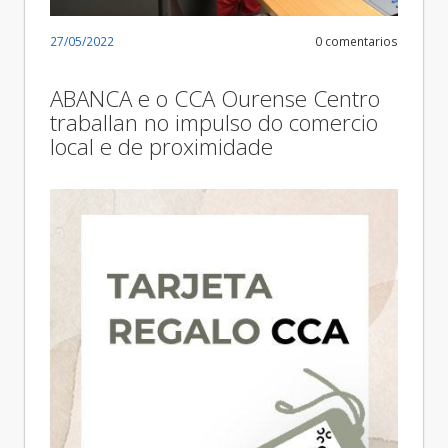
27/05/2022
0 comentarios
ABANCA e o CCA Ourense Centro
traballan no impulso do comercio
local e de proximidade