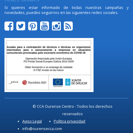
Si quieres estar informado de todas nuestras campañas y
novedades, puedes seguirnos en las siguientes redes sociales.
© CCA Ourense Centro - Todos los derechos
reservados
Aviso Legal
Política privacidad
info@ourensecca.com