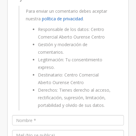
Para enviar un comentario debes aceptar
nuestra
política de privacidad
.
Responsable de los datos: Centro
Comercial Aberto Ourense Centro
Gestión y moderación de
comentarios.
Legitimación: Tu consentimiento
expreso.
Destinatario: Centro Comercial
Aberto Ourense Centro
Derechos: Tienes derecho al acceso,
rectificación, supresión, limitación,
portabilidad y olvido de sus datos.