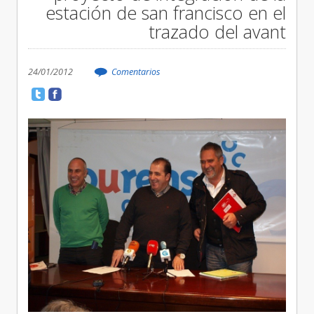
estación de san francisco en el
trazado del avant
24/01/2012
Comentarios