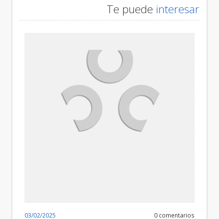
Te puede
interesar
03/02/2025
0 comentarios