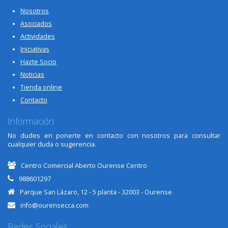
Nosotros
Asociados
Actividades
Iniciativas
Hazte Socio
Noticias
Tienda online
Contacto
Información
No dudes en ponerte en contacto con nosotros para consultar
cualquier duda o sugerencia.
Centro Comercial Aberto Ourense Centro
988601297
Parque San Lázaro, 12 - 5 planta - 32003 - Ourense
info@ourensecca.com
Redes Sociales