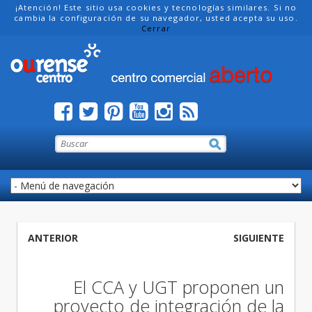
¡Atención! Este sitio usa cookies y tecnologías similares. Si no
cambia la configuración de su navegador, usted acepta su uso.
Cerrar
ANTERIOR
SIGUIENTE
El CCA y UGT proponen un
proyecto de integración de la