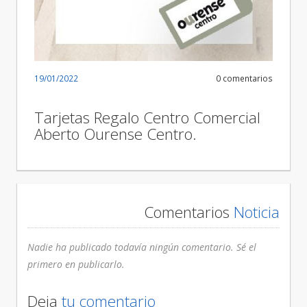
19/01/2022
0 comentarios
Tarjetas Regalo Centro Comercial
Aberto Ourense Centro.
Comentarios
Noticia
Nadie ha publicado todavía ningún comentario. Sé el
primero en publicarlo.
Deja
tu comentario