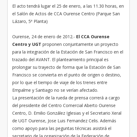
El acto tendrá lugar el 25 de enero, a las 11.30 horas, en
el Salón de Actos de CCA Ourense Centro (Parque San
Lázaro, 5ª Planta)
Ourense, 24 de enero de 2012.-
El CCA Ourense
Centro y UGT
proponen conjuntamente un proyecto
para la integración de la Estación de San Francisco en el
trazado del AVANT. El planteamiento principal es
prolongar su trayecto de forma que la Estación de San
Francisco se convierta en el punto de origen o destino,
por lo que el tiempo de viaje de los trenes entre
Empalme y Santiago no se verían afectado.
La presentación de la rueda de prensa correrá a cargo
del presidente del Centro Comercial Aberto Ourense
Centro, D. Emilio González Iglesias y el Secretario Xeral
de UGT Ourense, Jose Luis Fernandez Celis. Además
como apoyo para las peguntas técnicas asistirá el
secretario de la organización de la Federación de