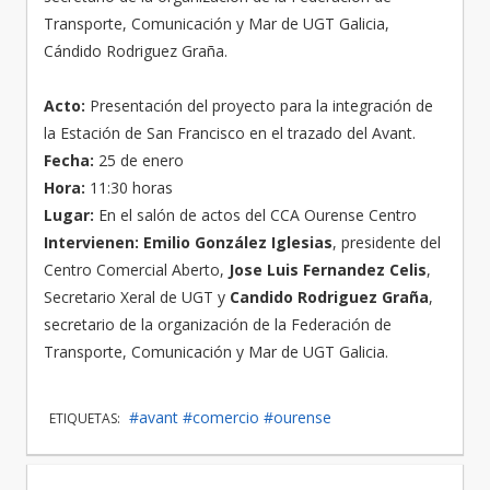
Transporte, Comunicación y Mar de UGT Galicia,
Cándido Rodriguez Graña.
Acto:
Presentación del proyecto para la integración de
la Estación de San Francisco en el trazado del Avant.
Fecha:
25 de enero
Hora:
11:30 horas
Lugar:
En el salón de actos del CCA Ourense Centro
Intervienen:
Emilio González Iglesias
, presidente del
Centro Comercial Aberto,
Jose Luis Fernandez Celis
,
Secretario Xeral de UGT y
Candido Rodriguez Graña
,
secretario de la organización de la Federación de
Transporte, Comunicación y Mar de UGT Galicia.
#avant
#comercio
#ourense
ETIQUETAS: