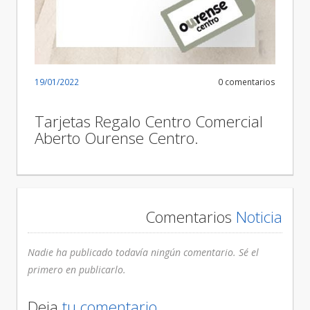
19/01/2022
0 comentarios
Tarjetas Regalo Centro Comercial
Aberto Ourense Centro.
Comentarios
Noticia
Nadie ha publicado todavía ningún comentario. Sé el
primero en publicarlo.
Deja
tu comentario