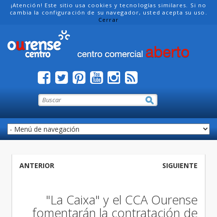
¡Atención! Este sitio usa cookies y tecnologías similares. Si no
cambia la configuración de su navegador, usted acepta su uso.
Cerrar
ANTERIOR
SIGUIENTE
"La Caixa" y el CCA Ourense
fomentarán la contratación de