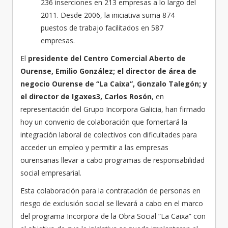
236 inserciones en 213 empresas a lo largo del
2011. Desde 2006, la iniciativa suma 874
puestos de trabajo facilitados en 587
empresas.
El
presidente del Centro Comercial Aberto de
Ourense, Emilio González; el director de área de
negocio Ourense de “La Caixa”, Gonzalo Talegón; y
el director de Igaxes3, Carlos Rosón
, en
representación del Grupo Incorpora Galicia, han firmado
hoy un convenio de colaboración que fomertará la
integración laboral de colectivos con dificultades para
acceder un empleo y permitir a las empresas
ourensanas llevar a cabo programas de responsabilidad
social empresarial.
Esta colaboración para la contratación de personas en
riesgo de exclusión social se llevará a cabo en el marco
del programa Incorpora de la Obra Social “La Caixa” con