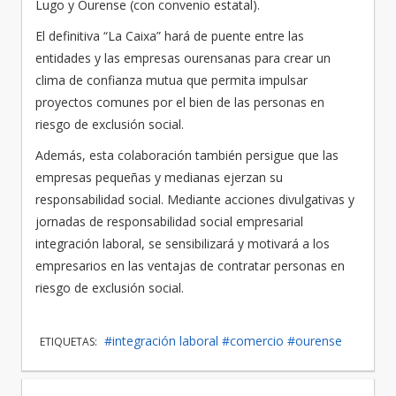
Lugo y Ourense (con convenio estatal).
El definitiva “La Caixa” hará de puente entre las
entidades y las empresas ourensanas para crear un
clima de confianza mutua que permita impulsar
proyectos comunes por el bien de las personas en
riesgo de exclusión social.
Además, esta colaboración también persigue que las
empresas pequeñas y medianas ejerzan su
responsabilidad social. Mediante acciones divulgativas y
jornadas de responsabilidad social empresarial
integración laboral, se sensibilizará y motivará a los
empresarios en las ventajas de contratar personas en
riesgo de exclusión social.
#integración laboral
#comercio
#ourense
ETIQUETAS: