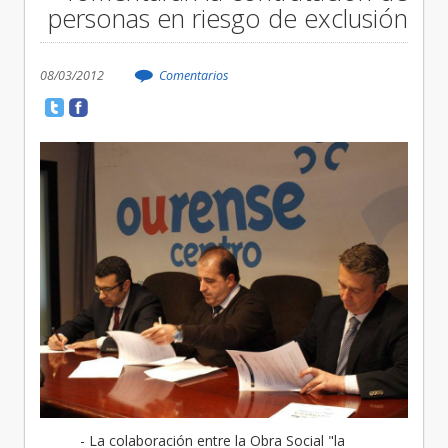
personas en riesgo de exclusión
08/03/2012
Comentarios
- La colaboración entre la Obra Social "la