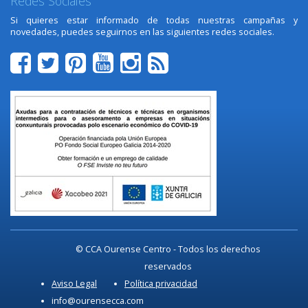
Redes Sociales
Si quieres estar informado de todas nuestras campañas y
novedades, puedes seguirnos en las siguientes redes sociales.
© CCA Ourense Centro - Todos los derechos
reservados
Aviso Legal
Política privacidad
info@ourensecca.com