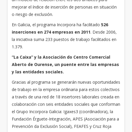
mejorar el índice de inserción de personas en situación
o riesgo de exclusión.
En Galicia, el programa Incorpora ha facilitado
526
inserciones en 274 empresas en 2011
. Desde 2006,
la iniciativa suma 233 puestos de trabajo facilitados en
1.379.
“La Caixa” y la Asociación do Centro Comercial
Aberto de Ourense, un puente entre las empresas
y las entidades sociales.
Gracias al programa se generarán nuevas oportunidades
de trabajo en la empresa ordinaria para estos colectivos
a través de una red de 18 insertores laborales creada en
colaboración con seis entidades sociales que conforman
el Grupo Incorpora Galicia: Igaxes3 (coordinadora), la
Fundación Érguete-Integración, APES (Asociación para a
Prevención da Exclusión Social), FEAFES y Cruz Roja