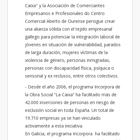
Caixa" y la Asociación de Comerciantes
Empresarios e Profesionales do Centro
Comercial Aberto de Ourense persigue crear
una alianza sólida con el tejido empresarial
gallego para potenciar la integración laboral de
jóvenes en situación de vulnerabilidad, parados
de larga duración, mujeres víctimas de la
violencia de género, personas inmigradas,
personas con discapacidad física, psíquica o
sensorial y ex reclusos, entre otros colectivos.
- Desde el año 2006, el programa Incorpora de
la Obra Social “La Caixa” ha facilitado más de
42.000 inserciones de personas en riesgo de
exclusión social en toda España. Un total de
19.710 empresas ya se han vinculado
activamente a esta iniciativa.
En Galicia, el programa Incorpora ha facilitado