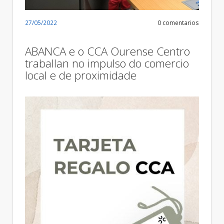
27/05/2022
0 comentarios
ABANCA e o CCA Ourense Centro
traballan no impulso do comercio
local e de proximidade