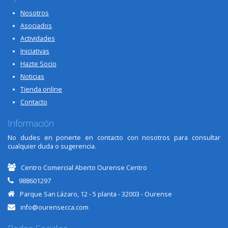
Nosotros
Asociados
Actividades
Iniciativas
Hazte Socio
Noticias
Tienda online
Contacto
Información
No dudes en ponerte en contacto con nosotros para consultar
cualquier duda o sugerencia.
Centro Comercial Aberto Ourense Centro
988601297
Parque San Lázaro, 12 - 5 planta - 32003 - Ourense
info@ourensecca.com