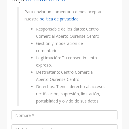
Para enviar un comentario debes aceptar
nuestra
política de privacidad
.
Responsable de los datos: Centro
Comercial Aberto Ourense Centro
Gestión y moderación de
comentarios.
Legitimación: Tu consentimiento
expreso.
Destinatario: Centro Comercial
Aberto Ourense Centro
Derechos: Tienes derecho al acceso,
rectificación, supresión, limitación,
portabilidad y olvido de sus datos.