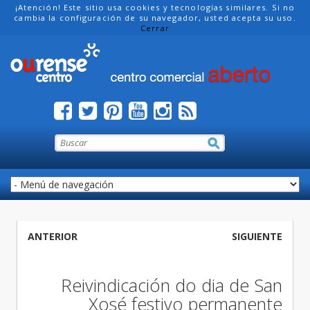
¡Atención! Este sitio usa cookies y tecnologías similares. Si no
cambia la configuración de su navegador, usted acepta su uso.
Cerrar
ANTERIOR
SIGUIENTE
Reivindicación do dia de San
Xosé festivo permanente