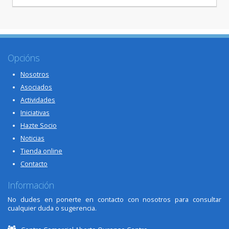
Opcións
Nosotros
Asociados
Actividades
Iniciativas
Hazte Socio
Noticias
Tienda online
Contacto
Información
No dudes en ponerte en contacto con nosotros para consultar
cualquier duda o sugerencia.