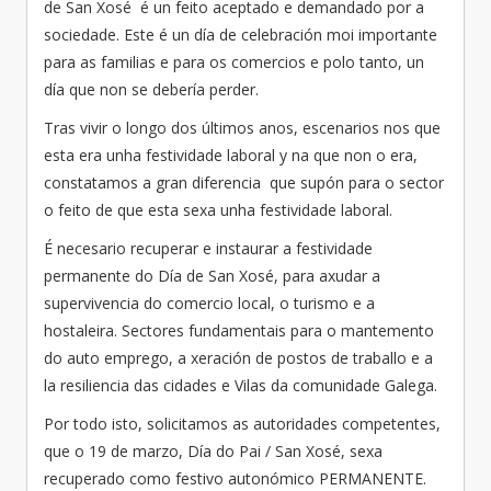
de San Xosé é un feito aceptado e demandado por a
sociedade. Este é un día de celebración moi importante
para as familias e para os comercios e polo tanto, un
día que non se debería perder.
Tras vivir o longo dos últimos anos, escenarios nos que
esta era unha festividade laboral y na que non o era,
constatamos a gran diferencia que supón para o sector
o feito de que esta sexa unha festividade laboral.
É necesario recuperar e instaurar a festividade
permanente do Día de San Xosé, para axudar a
supervivencia do comercio local, o turismo e a
hostaleira. Sectores fundamentais para o mantemento
do auto emprego, a xeración de postos de traballo e a
la resiliencia das cidades e Vilas da comunidade Galega.
Por todo isto, solicitamos as autoridades competentes,
que o 19 de marzo, Día do Pai / San Xosé, sexa
recuperado como festivo autonómico PERMANENTE.