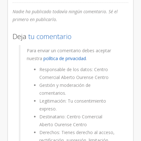
Nadie ha publicado todavía ningún comentario. Sé el
primero en publicarlo.
Deja
tu comentario
Para enviar un comentario debes aceptar
nuestra
política de privacidad
.
Responsable de los datos: Centro
Comercial Aberto Ourense Centro
Gestión y moderación de
comentarios.
Legitimación: Tu consentimiento
expreso.
Destinatario: Centro Comercial
Aberto Ourense Centro
Derechos: Tienes derecho al acceso,
rectificación, supresión, limitación,