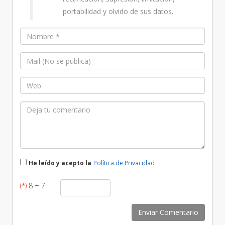
portabilidad y olvido de sus datos.
He leído y acepto la
Política de Privacidad
(*)
8 + 7