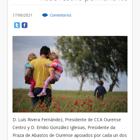
17/06/2021
Comentarios
D. Luís Rivera Fernández, Presidente de CCA Ourense
Centro y D. Emilio González Iglesias, Presidente da
Praza de Abastos de Ourense apoiados por cada un dos