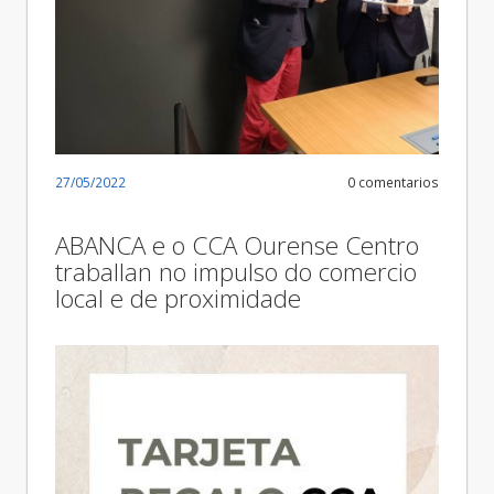
27/05/2022
0 comentarios
ABANCA e o CCA Ourense Centro
traballan no impulso do comercio
local e de proximidade