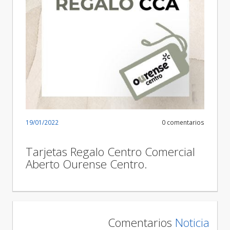
19/01/2022
0 comentarios
Tarjetas Regalo Centro Comercial
Aberto Ourense Centro.
Comentarios
Noticia