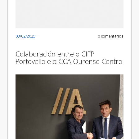
03/02/2025
0 comentarios
Colaboración entre o CIFP
Portovello e o CCA Ourense Centro