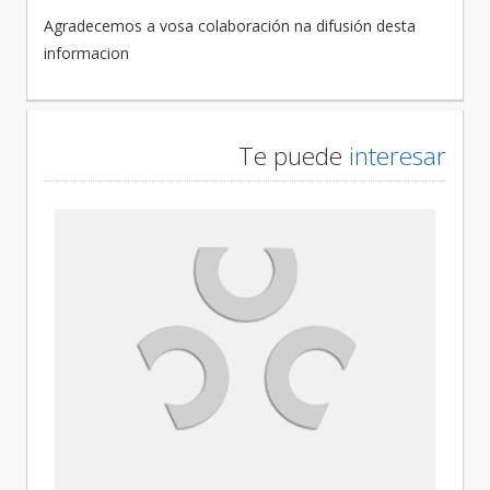
Agradecemos a vosa colaboración na difusión desta
informacion
Te puede
interesar