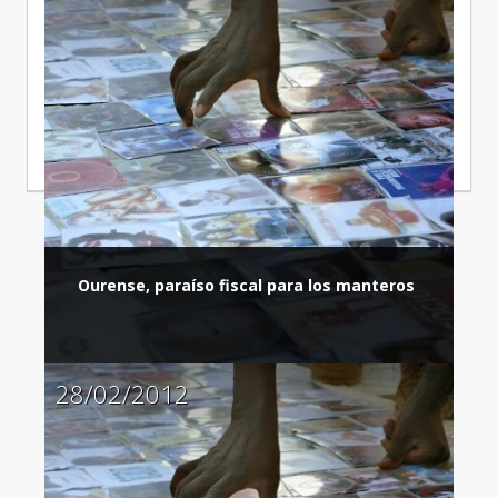
Ourense, paraíso fiscal para los manteros
28/02/2012