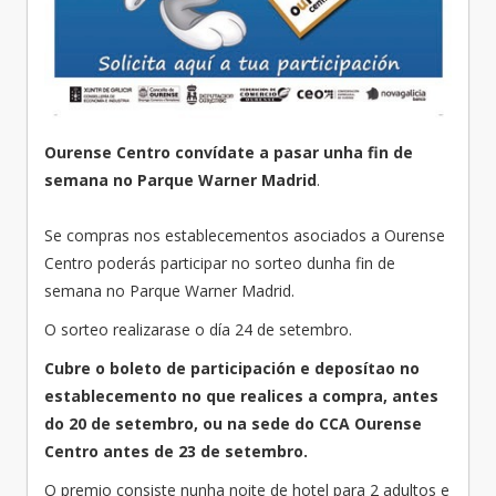
Ourense Centro convídate a pasar unha fin de
semana no Parque Warner Madrid
.
Se compras nos establecementos asociados a Ourense
Centro poderás participar no sorteo dunha fin de
semana no Parque Warner Madrid.
O sorteo realizarase o día 24 de setembro.
Cubre o boleto de participación e deposítao no
establecemento no que realices a compra, antes
do 20 de setembro, ou na sede do CCA Ourense
Centro antes de 23 de setembro.
O premio consiste nunha noite de hotel para 2 adultos e