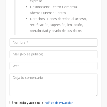
expreso.
Destinatario: Centro Comercial
Aberto Ourense Centro
Derechos: Tienes derecho al acceso,
rectificación, supresión, limitación,
portabilidad y olvido de sus datos.
He leído y acepto la
Política de Privacidad