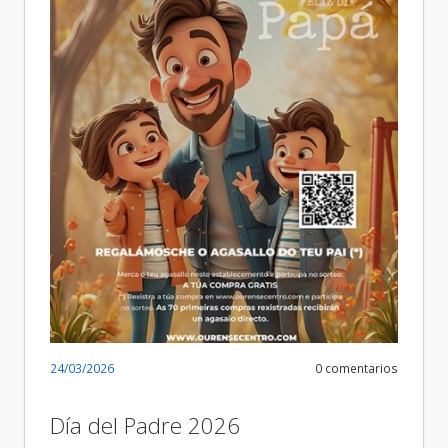
24/03/2026
0 comentarios
Día del Padre 2026