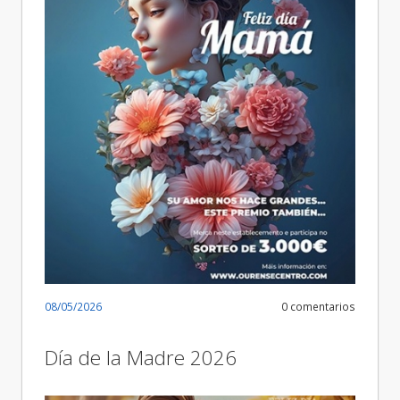
08/05/2026
0 comentarios
Día de la Madre 2026