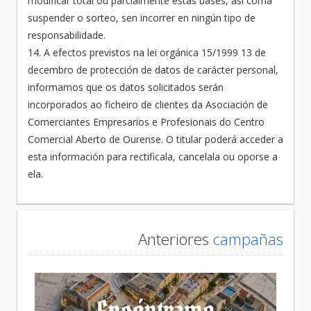
modificar total ou parcialmente estas bases, así coma
suspender o sorteo, sen incorrer en ningún tipo de
responsabilidade.
14. A efectos previstos na lei orgánica 15/1999 13 de
decembro de protección de datos de carácter personal,
informamos que os datos solicitados serán
incorporados ao ficheiro de clientes da Asociación de
Comerciantes Empresarios e Profesionais do Centro
Comercial Aberto de Ourense. O titular poderá acceder a
esta información para rectificala, cancelala ou oporse a
ela.
Anteriores
campañas