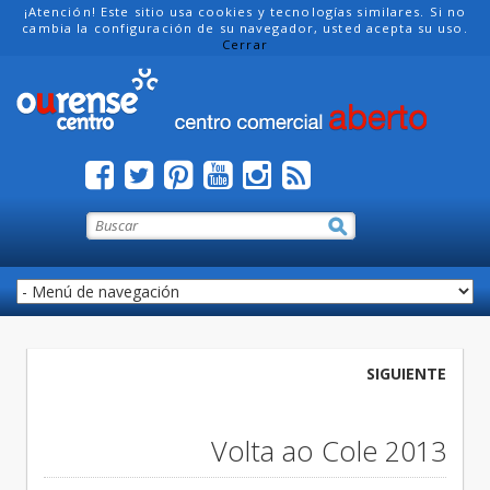
¡Atención! Este sitio usa cookies y tecnologías similares. Si no
cambia la configuración de su navegador, usted acepta su uso.
Cerrar
SIGUIENTE
Volta ao Cole 2013