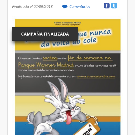
Finalizada el 02/09/2013
Comentarios
CAMPAÑA FINALIZADA