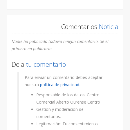
Comentarios
Noticia
Nadie ha publicado todavía ningún comentario. Sé el
primero en publicarlo.
Deja
tu comentario
Para enviar un comentario debes aceptar
nuestra
política de privacidad
.
Responsable de los datos: Centro
Comercial Aberto Ourense Centro
Gestión y moderación de
comentarios.
Legitimación: Tu consentimiento