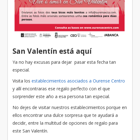
San Valentín está aquí
Ya no hay excusas para dejar pasar esta fecha tan
especial.
Visita los
establecimientos asociados a Ourense Centro
y allí encontraras ese regalo perfecto con el que
sorprender este año a esa persona tan especial.
No dejes de visitar nuestros establecimientos porque en
ellos encontrar una dulce sorpresa que te ayudará a
decidir, entre la multitud de opciones de regalo para
este San Valentín.