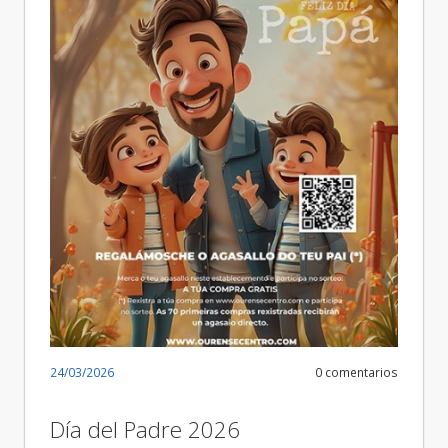
24/03/2026
0 comentarios
Día del Padre 2026