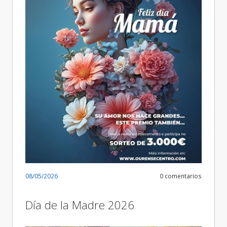
08/05/2026
0 comentarios
Día de la Madre 2026