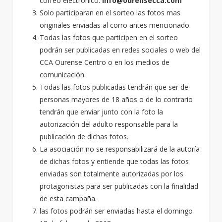
correo electrónico:
info@ourensecca.com
Solo participaran en el sorteo las fotos mas
originales enviadas al corro antes mencionado.
Todas las fotos que participen en el sorteo
podrán ser publicadas en redes sociales o web del
CCA Ourense Centro o en los medios de
comunicación.
Todas las fotos publicadas tendrán que ser de
personas mayores de 18 años o de lo contrario
tendrán que enviar junto con la foto la
autorización del adulto responsable para la
publicación de dichas fotos.
La asociación no se responsabilizará de la autoría
de dichas fotos y entiende que todas las fotos
enviadas son totalmente autorizadas por los
protagonistas para ser publicadas con la finalidad
de esta campaña.
las fotos podrán ser enviadas hasta el domingo