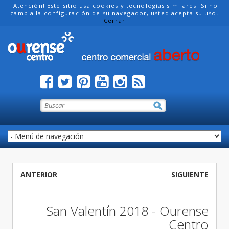
¡Atención! Este sitio usa cookies y tecnologías similares. Si no
cambia la configuración de su navegador, usted acepta su uso.
Cerrar
ANTERIOR
SIGUIENTE
San Valentín 2018 - Ourense
Centro