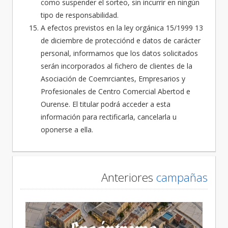
como suspender el sorteo, sin incurrir en ningún
tipo de responsabilidad.
A efectos previstos en la ley orgánica 15/1999 13
de diciembre de protecciónd e datos de carácter
personal, informamos que los datos solicitados
serán incorporados al fichero de clientes de la
Asociación de Coemrciantes, Empresarios y
Profesionales de Centro Comercial Abertod e
Ourense. El titular podrá acceder a esta
información para rectificarla, cancelarla u
oponerse a ella.
Anteriores
campañas