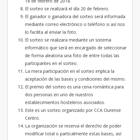
18 de febrero de 2018.
El sorteo se realizará el día 20 de febrero.
El ganador o ganadora del sorteo será informada
mediante correo electrónico o teléfono si así nos
lo facilita al enviar la foto.
El sorteo se realizara mediante un sistema
informático que será en encargado de seleccionar
de forma aleatoria una foto de entre todas las
participantes en el sorteo.
La mera participación en el sorteo implica la
aceptación de las bases y condiciones del mismo.
El premio del sorteo es una cena romántica para
dos personas en uno de nuestros
establecimientos hosteleros asociados.
Este es un sorteo organizado por CCA Ourense
Centro.
La organización se reserva el derecho de poder
modificar total o particalmente estas bases, así