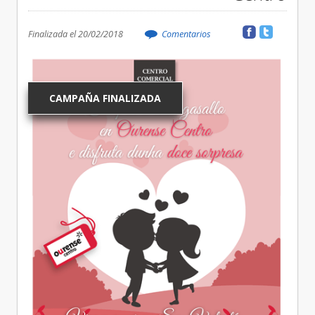
Finalizada el 20/02/2018
Comentarios
CAMPAÑA FINALIZADA