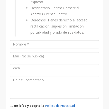
expreso.
Destinatario: Centro Comercial
Aberto Ourense Centro
Derechos: Tienes derecho al acceso,
rectificación, supresión, limitación,
portabilidad y olvido de sus datos.
He leído y acepto la
Política de Privacidad