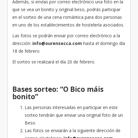
Además, si envías por correo electrónico una foto en la
que se vea un bonito y original beso, podrás participar
en el sorteo de una cena romántica para dos personas
en uno de los establecimientos de hostelería asociados.
Las fotos se podrán enviar por correo electrónico a la
dirección:
info@ourensecca.com
hasta el domingo día
18 de febrero.
El sorteo se realizará el día 20 de febrero.
Bases sorteo: “O Bico máis
bonito”
Las personas interesadas en participar en este
sorteo tendrán que enviar una original foto de un
Beso.
Las fotos se enviarán a la siguiente dirección de