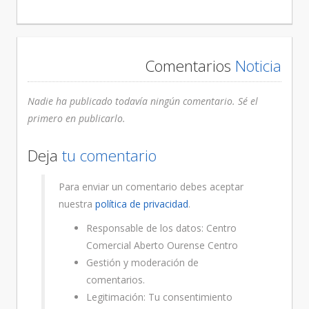
Comentarios
Noticia
Nadie ha publicado todavía ningún comentario. Sé el
primero en publicarlo.
Deja
tu comentario
Para enviar un comentario debes aceptar
nuestra
política de privacidad
.
Responsable de los datos: Centro
Comercial Aberto Ourense Centro
Gestión y moderación de
comentarios.
Legitimación: Tu consentimiento