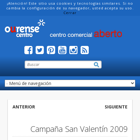
¡Atención! Este sitio usa cookies y tecnologías similares. Si no
cambia la configuración de su navegador, usted acepta su uso.
Cerrar
ANTERIOR
SIGUIENTE
Campaña San Valentín 2009