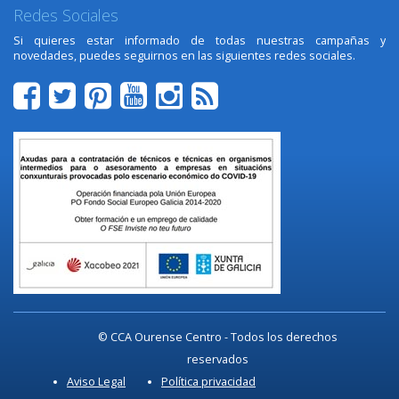
Redes Sociales
Si quieres estar informado de todas nuestras campañas y
novedades, puedes seguirnos en las siguientes redes sociales.
© CCA Ourense Centro - Todos los derechos
reservados
Aviso Legal
Política privacidad