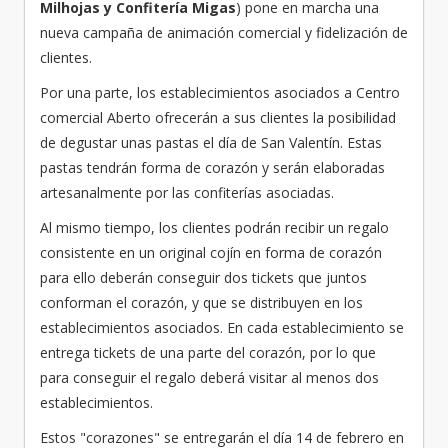
Milhojas y Confitería Migas
) pone en marcha una
nueva campaña de animación comercial y fidelización de
clientes.
Por una parte, los establecimientos asociados a Centro
comercial Aberto ofrecerán a sus clientes la posibilidad
de degustar unas pastas el día de San Valentín. Estas
pastas tendrán forma de corazón y serán elaboradas
artesanalmente por las confiterías asociadas.
Al mismo tiempo, los clientes podrán recibir un regalo
consistente en un original cojín en forma de corazón
para ello deberán conseguir dos tickets que juntos
conforman el corazón, y que se distribuyen en los
establecimientos asociados. En cada establecimiento se
entrega tickets de una parte del corazón, por lo que
para conseguir el regalo deberá visitar al menos dos
establecimientos.
Estos "corazones" se entregarán el día 14 de febrero en