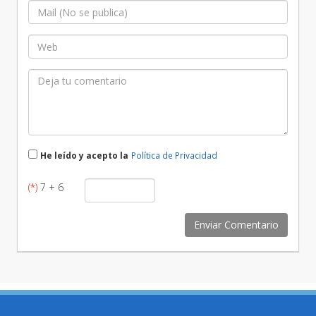
He leído y acepto la
Política de Privacidad
(*)
7 + 6