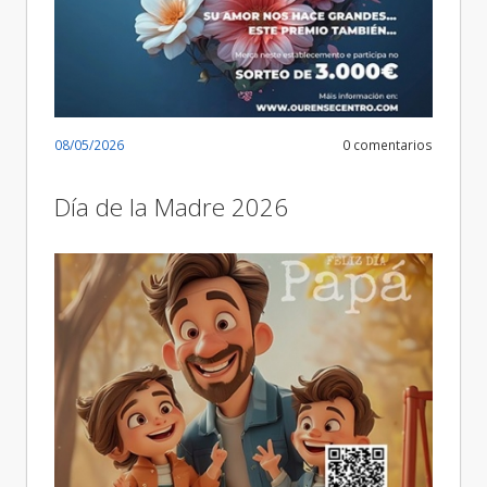
08/05/2026
0 comentarios
Día de la Madre 2026