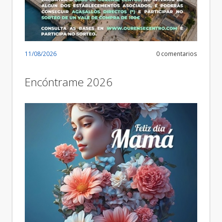
11/08/2026
0 comentarios
Encóntrame 2026