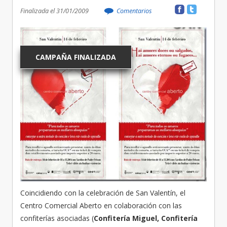
Finalizada el 31/01/2009
Comentarios
CAMPAÑA FINALIZADA
Coincidiendo con la celebración de San Valentín, el
Centro Comercial Aberto en colaboración con las
confiterías asociadas (
Confitería Miguel, Confitería