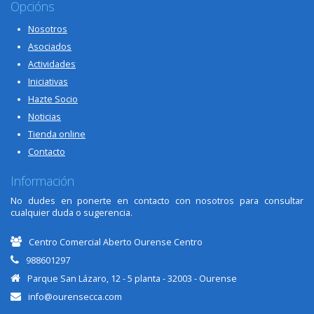
Opcións
Nosotros
Asociados
Actividades
Iniciativas
Hazte Socio
Noticias
Tienda online
Contacto
Información
No dudes en ponerte en contacto con nosotros para consultar
cualquier duda o sugerencia.
Centro Comercial Aberto Ourense Centro
988601297
Parque San Lázaro, 12 - 5 planta - 32003 - Ourense
info@ourensecca.com