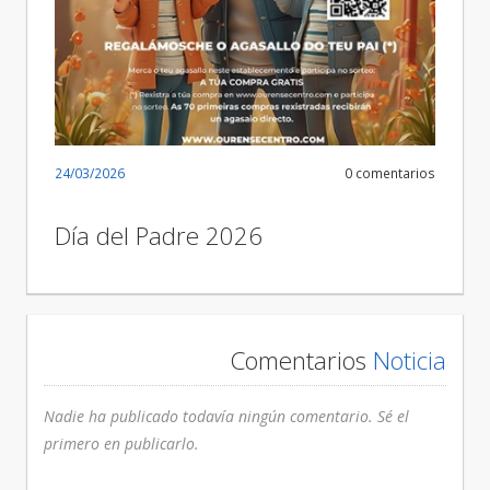
24/03/2026
0 comentarios
Día del Padre 2026
Comentarios
Noticia
Nadie ha publicado todavía ningún comentario. Sé el
primero en publicarlo.