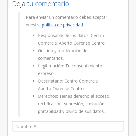
Deja
tu comentario
Para enviar un comentario debes aceptar
nuestra
política de privacidad
.
Responsable de los datos: Centro
Comercial Aberto Ourense Centro
Gestión y moderación de
comentarios.
Legitimación: Tu consentimiento
expreso.
Destinatario: Centro Comercial
Aberto Ourense Centro
Derechos: Tienes derecho al acceso,
rectificación, supresión, limitación,
portabilidad y olvido de sus datos.