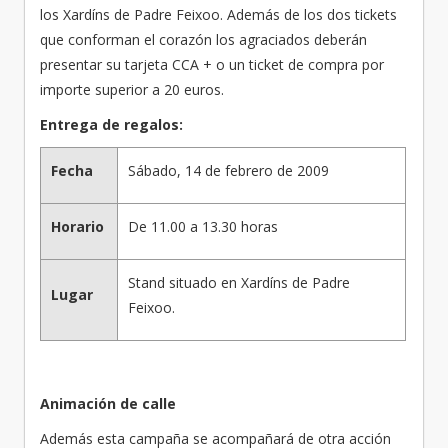
los Xardíns de Padre Feixoo. Además de los dos tickets
que conforman el corazón los agraciados deberán
presentar su tarjeta CCA + o un ticket de compra por
importe superior a 20 euros.
Entrega de regalos:
Fecha
Sábado, 14 de febrero de 2009
Horario
De 11.00 a 13.30 horas
Stand situado en Xardíns de Padre
Lugar
Feixoo.
Animación de calle
Además esta campaña se acompañará de otra acción