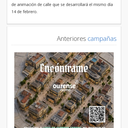
de animación de calle que se desarrollará el mismo día
14 de febrero.
Anteriores
campañas