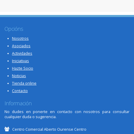
Opcións
Nosotros
Asociados
Actividades
Iniciativas
Hazte Socio
Noticias
Tienda online
Contacto
Información
No dudes en ponerte en contacto con nosotros para consultar
cualquier duda o sugerencia.
Centro Comercial Aberto Ourense Centro