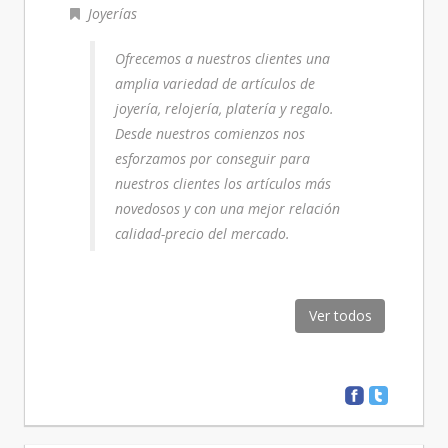
Joyerías
Ofrecemos a nuestros clientes una
amplia variedad de artículos de
joyería, relojería, platería y regalo.
Desde nuestros comienzos nos
esforzamos por conseguir para
nuestros clientes los artículos más
novedosos y con una mejor relación
calidad-precio del mercado.
Ver todos