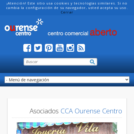
¡Atención! Este sitio usa cookies y tecnologías similares. Si no
cambia la configuración de su navegador, usted acepta su uso.
Cerrar
Asociados
CCA Ourense Centro