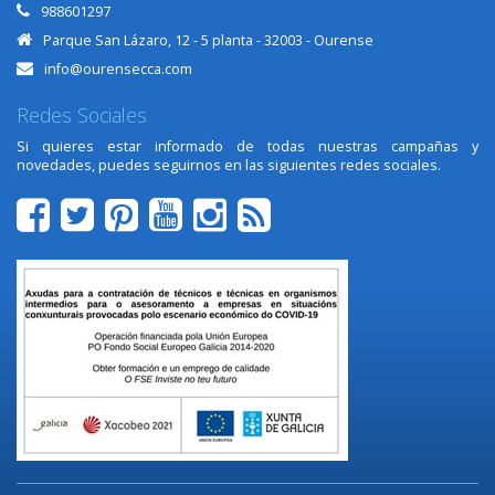
988601297
Parque San Lázaro, 12 - 5 planta - 32003 - Ourense
info@ourensecca.com
Redes Sociales
Si quieres estar informado de todas nuestras campañas y
novedades, puedes seguirnos en las siguientes redes sociales.