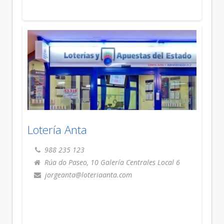
Lotería Anta
988 235 123
Rúa do Paseo, 10 Galería Centrales Local 6
jorgeanta@loteriaanta.com