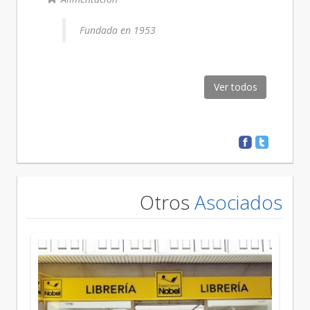
Fundada en 1953
Ver todos
Otros
Asociados